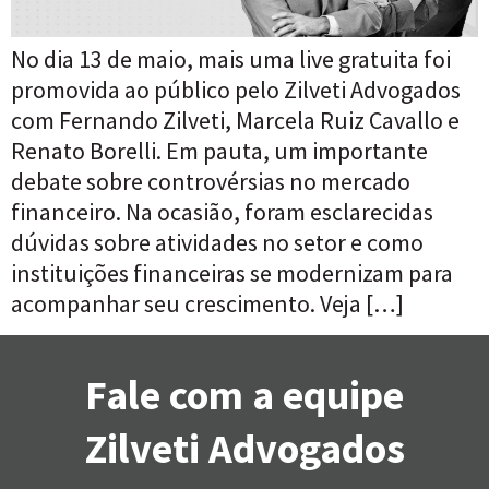
No dia 13 de maio, mais uma live gratuita foi
promovida ao público pelo Zilveti Advogados
com Fernando Zilveti, Marcela Ruiz Cavallo e
Renato Borelli. Em pauta, um importante
debate sobre controvérsias no mercado
financeiro. Na ocasião, foram esclarecidas
dúvidas sobre atividades no setor e como
instituições financeiras se modernizam para
acompanhar seu crescimento. Veja […]
Fale com a equipe
Zilveti Advogados