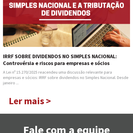
IRRF SOBRE DIVIDENDOS NO SIMPLES NACIONAL:
Controvérsia e riscos para empresas e sócios
A Lei nº 15.270/2025 reacendeu uma discussão relevante para
empresas e sócios: IRRF sobre dividendos no Simples Nacional. Desde
janeiro ...
Ler mais >
Fale com a equipe