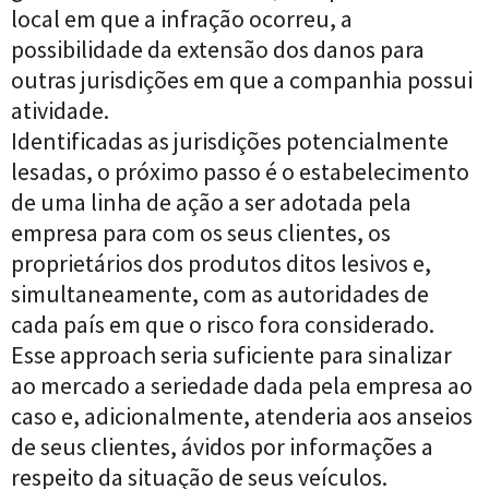
local em que a infração ocorreu, a
possibilidade da extensão dos danos para
outras jurisdições em que a companhia possui
atividade.
Identificadas as jurisdições potencialmente
lesadas, o próximo passo é o estabelecimento
de uma linha de ação a ser adotada pela
empresa para com os seus clientes, os
proprietários dos produtos ditos lesivos e,
simultaneamente, com as autoridades de
cada país em que o risco fora considerado.
Esse approach seria suficiente para sinalizar
ao mercado a seriedade dada pela empresa ao
caso e, adicionalmente, atenderia aos anseios
de seus clientes, ávidos por informações a
respeito da situação de seus veículos.