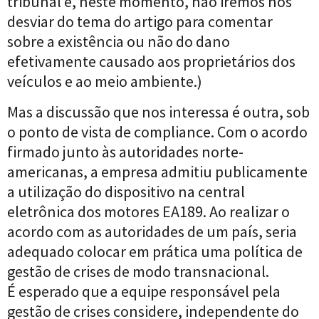
tribunal e, neste momento, não iremos nos
desviar do tema do artigo para comentar
sobre a existência ou não do dano
efetivamente causado aos proprietários dos
veículos e ao meio ambiente.)
Mas a discussão que nos interessa é outra, sob
o ponto de vista de compliance. Com o acordo
firmado junto às autoridades norte-
americanas, a empresa admitiu publicamente
a utilização do dispositivo na central
eletrônica dos motores EA189. Ao realizar o
acordo com as autoridades de um país, seria
adequado colocar em prática uma política de
gestão de crises de modo transnacional.
É esperado que a equipe responsável pela
gestão de crises considere, independente do