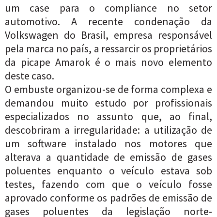
um case para o compliance no setor
automotivo. A recente condenação da
Volkswagen do Brasil, empresa responsável
pela marca no país, a ressarcir os proprietários
da picape Amarok é o mais novo elemento
deste caso.
O embuste organizou-se de forma complexa e
demandou muito estudo por profissionais
especializados no assunto que, ao final,
descobriram a irregularidade: a utilização de
um software instalado nos motores que
alterava a quantidade de emissão de gases
poluentes enquanto o veículo estava sob
testes, fazendo com que o veículo fosse
aprovado conforme os padrões de emissão de
gases poluentes da legislação norte-