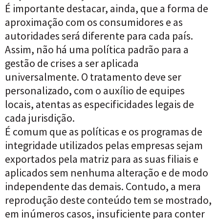
É importante destacar, ainda, que a forma de
aproximação com os consumidores e as
autoridades será diferente para cada país.
Assim, não há uma política padrão para a
gestão de crises a ser aplicada
universalmente. O tratamento deve ser
personalizado, com o auxílio de equipes
locais, atentas as especificidades legais de
cada jurisdição.
É comum que as políticas e os programas de
integridade utilizados pelas empresas sejam
exportados pela matriz para as suas filiais e
aplicados sem nenhuma alteração e de modo
independente das demais. Contudo, a mera
reprodução deste conteúdo tem se mostrado,
em inúmeros casos, insuficiente para conter