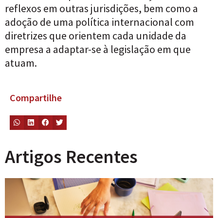
reflexos em outras jurisdições, bem como a
adoção de uma política internacional com
diretrizes que orientem cada unidade da
empresa a adaptar-se à legislação em que
atuam.
Compartilhe
Artigos Recentes