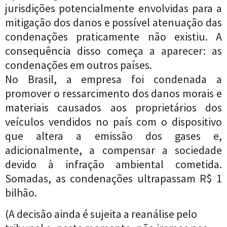
jurisdições potencialmente envolvidas para a
mitigação dos danos e possível atenuação das
condenações praticamente não existiu. A
consequência disso começa a aparecer: as
condenações em outros países.
No Brasil, a empresa foi condenada a
promover o ressarcimento dos danos morais e
materiais causados aos proprietários dos
veículos vendidos no país com o dispositivo
que altera a emissão dos gases e,
adicionalmente, a compensar a sociedade
devido à infração ambiental cometida.
Somadas, as condenações ultrapassam R$ 1
bilhão.
(A decisão ainda é sujeita a reanálise pelo