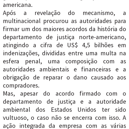
americana.
Após a revelação do mecanismo, a
multinacional procurou as autoridades para
firmar um dos maiores acordos da história do
departamento de justiça norte-americano,
atingindo a cifra de
US$ 4,5
bilhões em
indenizações, divididas entre uma multa na
esfera penal, uma composição com as
autoridades ambientais e financeiras e a
obrigação de reparar o dano causado aos
compradores.
Mas, apesar do acordo firmado com o
departamento de justiça e a autoridade
ambiental dos Estados Unidos ter sido
vultuoso, o caso não se encerra com isso. A
ação integrada da empresa com as várias