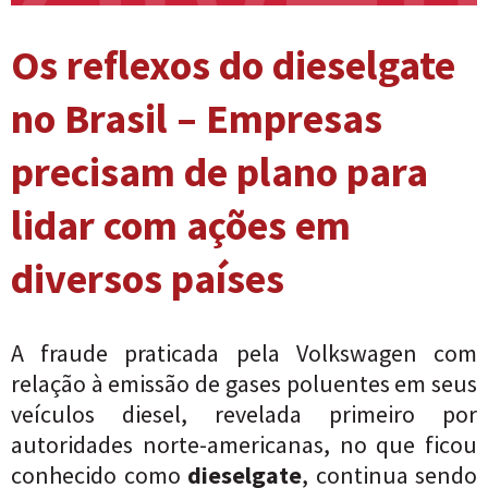
Os reflexos do dieselgate
no Brasil – Empresas
precisam de plano para
lidar com ações em
diversos países
A fraude praticada pela Volkswagen com
relação à emissão de gases poluentes em seus
veículos diesel, revelada primeiro por
autoridades norte-americanas, no que ficou
conhecido como
dieselgate
, continua sendo