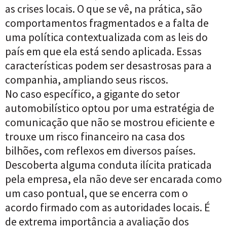
as crises locais. O que se vê, na prática, são
comportamentos fragmentados e a falta de
uma política contextualizada com as leis do
país em que ela está sendo aplicada. Essas
características podem ser desastrosas para a
companhia, ampliando seus riscos.
No caso específico, a gigante do setor
automobilístico optou por uma estratégia de
comunicação que não se mostrou eficiente e
trouxe um risco financeiro na casa dos
bilhões, com reflexos em diversos países.
Descoberta alguma conduta ilícita praticada
pela empresa, ela não deve ser encarada como
um caso pontual, que se encerra com o
acordo firmado com as autoridades locais. É
de extrema importância a avaliação dos