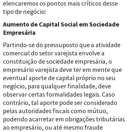
elencaremos os pontos mais críticos desse
tipo de negócio:
Aumento de Capital Social em Sociedade
Empresária
Partindo-se do pressuposto que a atividade
comercial do setor varejista envolve a
constituição de sociedade empresária, o
empresário varejista deve ter em mente que
eventual aporte de capital próprio no seu
negócio, para qualquer finalidade, deve
observar certas formalidades legais. Caso
contrário, tal aporte pode ser considerado
pelas autoridades fiscais como mútuo,
podendo acarretar em obrigações tributárias
ao empresário, ou até mesmo fraude