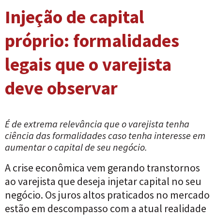
Injeção de capital
próprio: formalidades
legais que o varejista
deve observar
É de extrema relevância que o varejista tenha
ciência das formalidades caso tenha interesse em
aumentar o capital de seu negócio.
A crise econômica vem gerando transtornos
ao varejista que deseja injetar capital no seu
negócio. Os juros altos praticados no mercado
estão em descompasso com a atual realidade