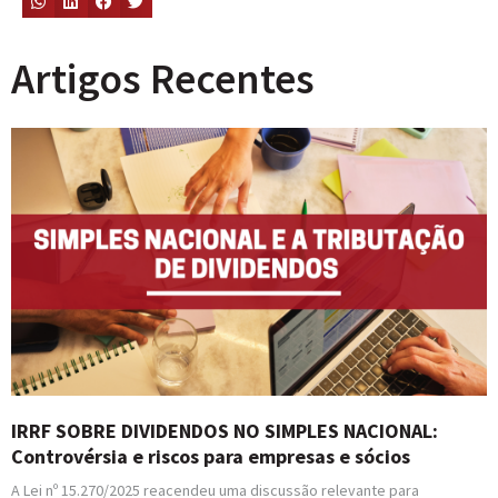
Artigos Recentes
IRRF SOBRE DIVIDENDOS NO SIMPLES NACIONAL:
Controvérsia e riscos para empresas e sócios
A Lei nº 15.270/2025 reacendeu uma discussão relevante para