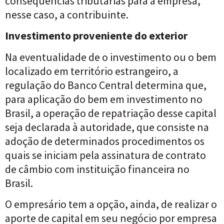
consequências tributárias para a empresa,
nesse caso, a contribuinte.
Investimento proveniente do exterior
Na eventualidade de o investimento ou o bem
localizado em território estrangeiro, a
regulação do Banco Central determina que,
para aplicação do bem em investimento no
Brasil, a operação de repatriação desse capital
seja declarada à autoridade, que consiste na
adoção de determinados procedimentos os
quais se iniciam pela assinatura de contrato
de câmbio com instituição financeira no
Brasil.
O empresário tem a opção, ainda, de realizar o
aporte de capital em seu negócio por empresa