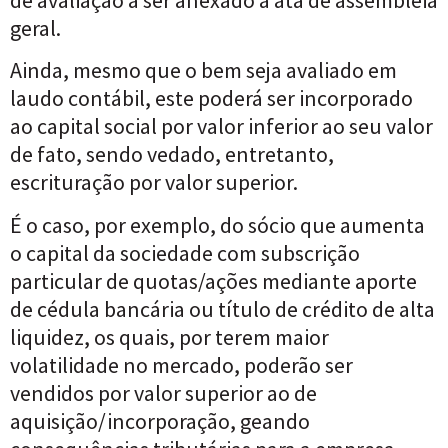
geral.
Ainda, mesmo que o bem seja avaliado em
laudo contábil, este poderá ser incorporado
ao capital social por valor inferior ao seu valor
de fato, sendo vedado, entretanto,
escrituração por valor superior.
É o caso, por exemplo, do sócio que aumenta
o capital da sociedade com subscrição
particular de quotas/ações mediante aporte
de cédula bancária ou título de crédito de alta
liquidez, os quais, por terem maior
volatilidade no mercado, poderão ser
vendidos por valor superior ao de
aquisição/incorporação, geando