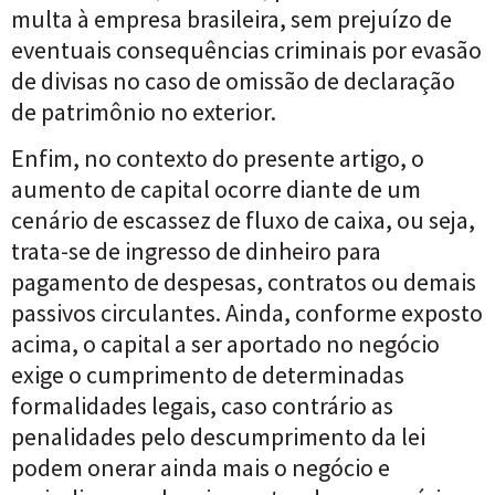
multa à empresa brasileira, sem prejuízo de
eventuais consequências criminais por evasão
de divisas no caso de omissão de declaração
de patrimônio no exterior.
Enfim, no contexto do presente artigo, o
aumento de capital ocorre diante de um
cenário de escassez de fluxo de caixa, ou seja,
trata-se de ingresso de dinheiro para
pagamento de despesas, contratos ou demais
passivos circulantes. Ainda, conforme exposto
acima, o capital a ser aportado no negócio
exige o cumprimento de determinadas
formalidades legais, caso contrário as
penalidades pelo descumprimento da lei
podem onerar ainda mais o negócio e