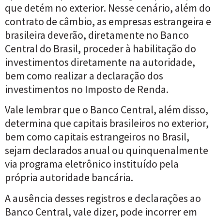
que detém no exterior. Nesse cenário, além do
contrato de câmbio, as empresas estrangeira e
brasileira deverão, diretamente no Banco
Central do Brasil, proceder à habilitação do
investimentos diretamente na autoridade,
bem como realizar a declaração dos
investimentos no Imposto de Renda.
Vale lembrar que o Banco Central, além disso,
determina que capitais brasileiros no exterior,
bem como capitais estrangeiros no Brasil,
sejam declarados anual ou quinquenalmente
via programa eletrônico instituído pela
própria autoridade bancária.
A ausência desses registros e declarações ao
Banco Central, vale dizer, pode incorrer em