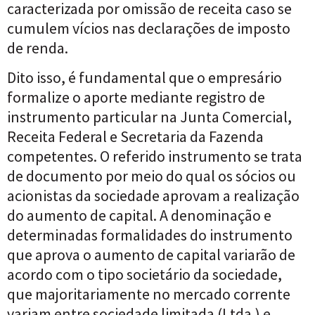
caracterizada por omissão de receita caso se
cumulem vícios nas declarações de imposto
de renda.
Dito isso, é fundamental que o empresário
formalize o aporte mediante registro de
instrumento particular na Junta Comercial,
Receita Federal e Secretaria da Fazenda
competentes. O referido instrumento se trata
de documento por meio do qual os sócios ou
acionistas da sociedade aprovam a realização
do aumento de capital. A denominação e
determinadas formalidades do instrumento
que aprova o aumento de capital variarão de
acordo com o tipo societário da sociedade,
que majoritariamente no mercado corrente
variam entre sociedade limitada (Ltda.) e