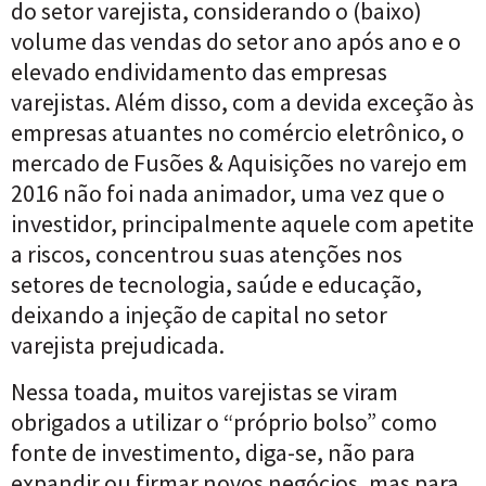
do setor varejista, considerando o (baixo)
volume das vendas do setor ano após ano e o
elevado endividamento das empresas
varejistas. Além disso, com a devida exceção às
empresas atuantes no comércio eletrônico, o
mercado de Fusões & Aquisições no varejo em
2016 não foi nada animador, uma vez que o
investidor, principalmente aquele com apetite
a riscos, concentrou suas atenções nos
setores de tecnologia, saúde e educação,
deixando a injeção de capital no setor
varejista prejudicada.
Nessa toada, muitos varejistas se viram
obrigados a utilizar o “próprio bolso” como
fonte de investimento, diga-se, não para
expandir ou firmar novos negócios, mas para