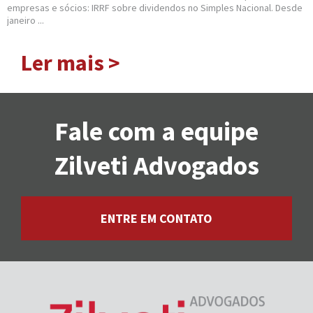
empresas e sócios: IRRF sobre dividendos no Simples Nacional. Desde
janeiro ...
Ler mais >
Fale com a equipe
Zilveti Advogados
ENTRE EM CONTATO