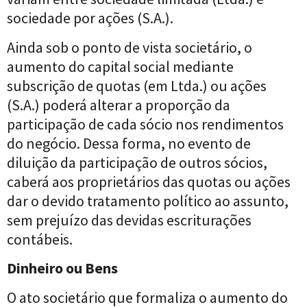
sociedade por ações (S.A.).
Ainda sob o ponto de vista societário, o
aumento do capital social mediante
subscrição de quotas (em Ltda.) ou ações
(S.A.) poderá alterar a proporção da
participação de cada sócio nos rendimentos
do negócio. Dessa forma, no evento de
diluição da participação de outros sócios,
caberá aos proprietários das quotas ou ações
dar o devido tratamento político ao assunto,
sem prejuízo das devidas escriturações
contábeis.
Dinheiro ou Bens
O ato societário que formaliza o aumento do