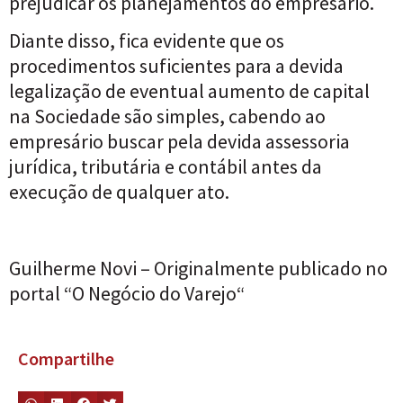
prejudicar os planejamentos do empresário.
Diante disso, fica evidente que os
procedimentos suficientes para a devida
legalização de eventual aumento de capital
na Sociedade são simples, cabendo ao
empresário buscar pela devida assessoria
jurídica, tributária e contábil antes da
execução de qualquer ato.
Guilherme Novi
– Originalmente publicado no
portal “
O Negócio do Varejo
“
Compartilhe