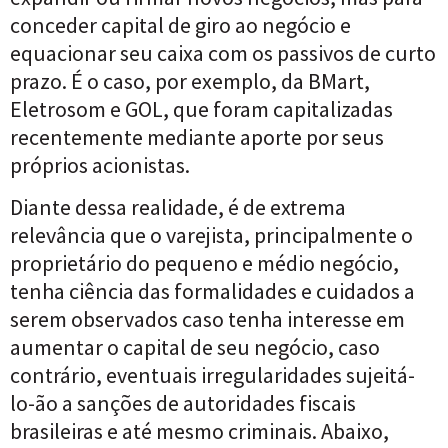
conceder capital de giro ao negócio e
equacionar seu caixa com os passivos de curto
prazo. É o caso, por exemplo, da BMart,
Eletrosom e GOL, que foram capitalizadas
recentemente mediante aporte por seus
próprios acionistas.
Diante dessa realidade, é de extrema
relevância que o varejista, principalmente o
proprietário do pequeno e médio negócio,
tenha ciência das formalidades e cuidados a
serem observados caso tenha interesse em
aumentar o capital de seu negócio, caso
contrário, eventuais irregularidades sujeitá-
lo-ão a sanções de autoridades fiscais
brasileiras e até mesmo criminais. Abaixo,