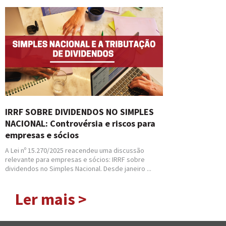
IRRF SOBRE DIVIDENDOS NO SIMPLES
NACIONAL: Controvérsia e riscos para
empresas e sócios
A Lei nº 15.270/2025 reacendeu uma discussão
relevante para empresas e sócios: IRRF sobre
dividendos no Simples Nacional. Desde janeiro ...
Ler mais >