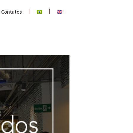
Contatos