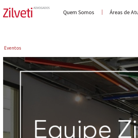
Quem Somos
Áreas de At
Eventos