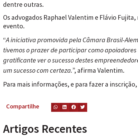
dentre outras.
Os advogados Raphael Valentim e Flávio Fujita, 
evento.
“
A iniciativa promovida pela Câmara Brasil-Ale
tivemos o prazer de participar como apoiadores 
gratificante ver o sucesso destes empreendedor
um sucesso com certeza.
”, afirma Valentim.
Para mais informações, e para fazer a inscrição, 
Compartilhe
Artigos Recentes