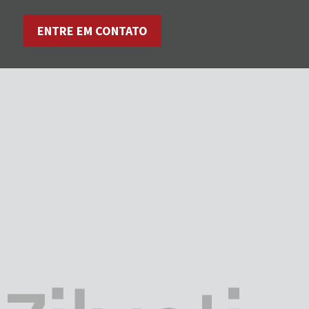
ENTRE EM CONTATO