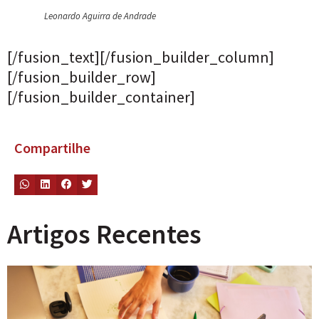
Leonardo Aguirra de Andrade
[/fusion_text][/fusion_builder_column]
[/fusion_builder_row]
[/fusion_builder_container]
Compartilhe
Artigos Recentes