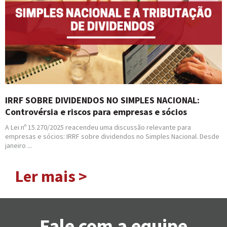
IRRF SOBRE DIVIDENDOS NO SIMPLES NACIONAL:
Controvérsia e riscos para empresas e sócios
A Lei nº 15.270/2025 reacendeu uma discussão relevante para
empresas e sócios: IRRF sobre dividendos no Simples Nacional. Desde
janeiro ...
Ler mais >
Fale com a equipe