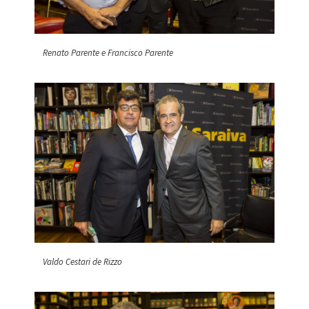
Renato Parente e Francisco Parente
Valdo Cestari de Rizzo