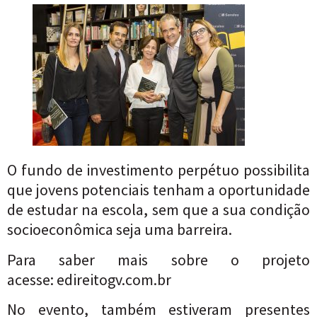
O fundo de investimento perpétuo possibilita
que jovens potenciais tenham a oportunidade
de estudar na escola, sem que a sua condição
socioeconômica seja uma barreira.
Para saber mais sobre o projeto
acesse:
edireitogv.com.br
No evento, também estiveram presentes