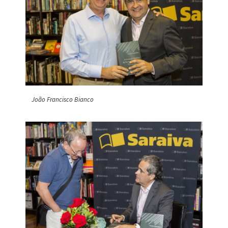
João Francisco Bianco