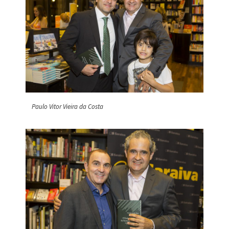
Paulo Vitor Vieira da Costa