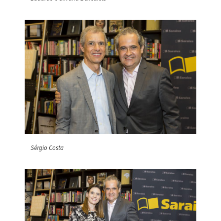
Sérgio Costa