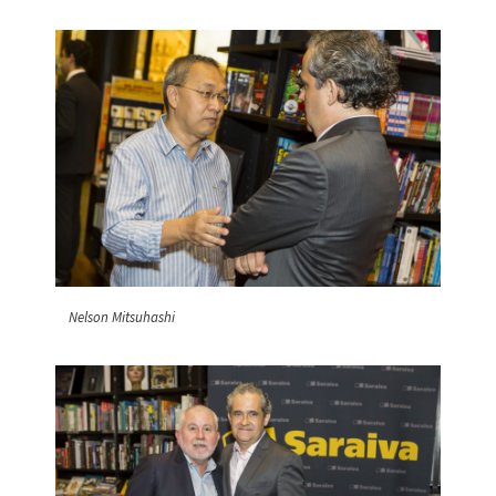
Nelson Mitsuhashi