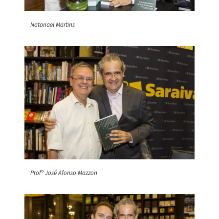
Natanael Martins
Profº José Afonso Mazzon