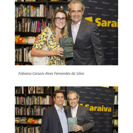
Fabiana Carsoni Alves Fernandes da Silva