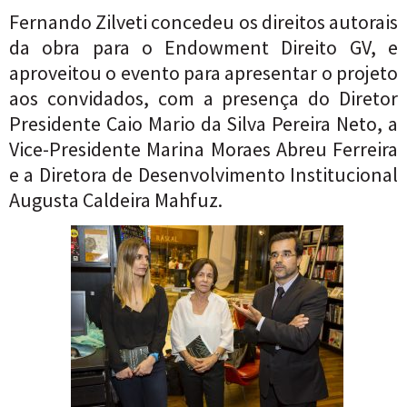
Fernando Zilveti concedeu os direitos autorais
da obra para o Endowment Direito GV, e
aproveitou o evento para apresentar o projeto
aos convidados, com a presença do Diretor
Presidente Caio Mario da Silva Pereira Neto, a
Vice-Presidente Marina Moraes Abreu Ferreira
e a Diretora de Desenvolvimento Institucional
Augusta Caldeira Mahfuz.