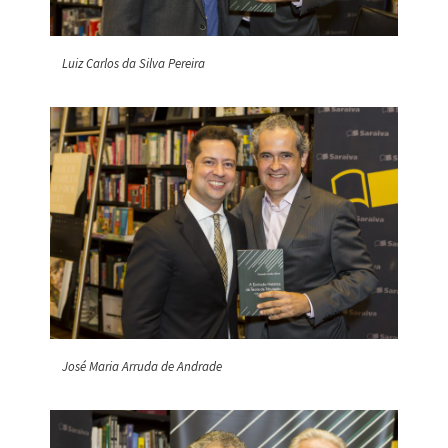
Luiz Carlos da Silva Pereira
José Maria Arruda de Andrade