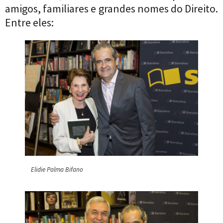
amigos, familiares e grandes nomes do Direito.
Entre eles:
Elidie Palma Bifano