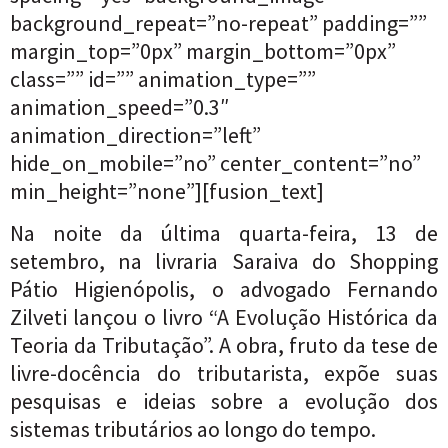
background_repeat=”no-repeat” padding=””
margin_top=”0px” margin_bottom=”0px”
class=”” id=”” animation_type=””
animation_speed=”0.3″
animation_direction=”left”
hide_on_mobile=”no” center_content=”no”
min_height=”none”][fusion_text]
Na noite da última quarta-feira, 13 de
setembro, na livraria Saraiva do Shopping
Pátio Higienópolis, o advogado Fernando
Zilveti lançou o livro “A Evolução Histórica da
Teoria da Tributação”. A obra, fruto da tese de
livre-docência do tributarista, expõe suas
pesquisas e ideias sobre a evolução dos
sistemas tributários ao longo do tempo.