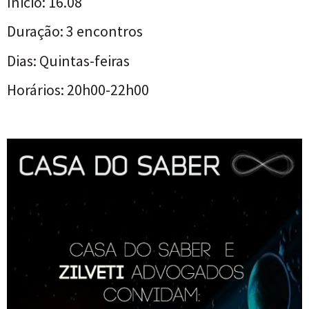
Ínicio: 16.08
Duração: 3 encontros
Dias: Quintas-feiras
Horários: 20h00-22h00