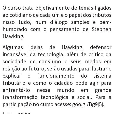
O curso trata objetivamente de temas ligados
ao cotidiano de cada um e o papel dos tributos
nisso tudo, num diálogo simples e bem-
humorado com o pensamento de Stephen
Hawking.
Algumas ideias
de Hawking, defensor
incansável da tecnologia, além de crítico da
sociedade de consumo e seus medos em
relação ao futuro, serão usadas para ilustrar e
explicar o funcionamento do sistema
tributário e como o cidadão pode agir para
enfrentá-lo nesse mundo em grande
transformação tecnológica e social. Para a
participação no curso acesse:
goo.gl/Bg9j5j
.