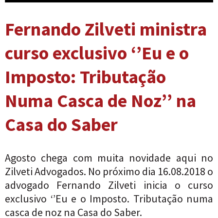
Fernando Zilveti ministra
curso exclusivo ‘’Eu e o
Imposto: Tributação
Numa Casca de Noz’’ na
Casa do Saber
Agosto chega com muita novidade aqui no
Zilveti Advogados. No próximo dia 16.08.2018 o
advogado Fernando Zilveti inicia o curso
exclusivo ‘’Eu e o Imposto. Tributação numa
casca de noz na Casa do Saber.