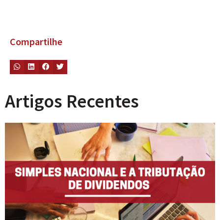
Compartilhe
Artigos Recentes