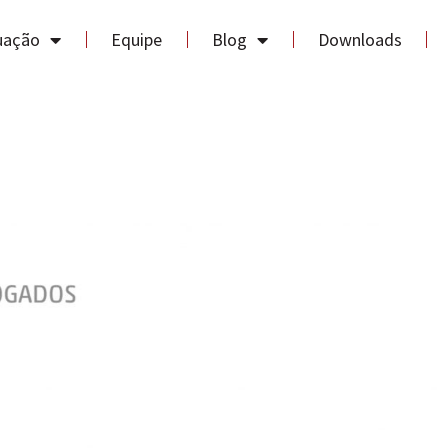
uação
Equipe
Blog
Downloads