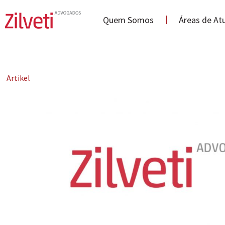
Quem Somos
Áreas de At
Artikel