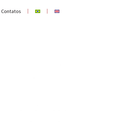
Contatos