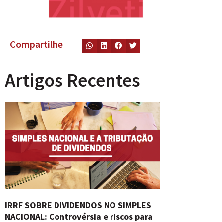
Compartilhe
Artigos Recentes
IRRF SOBRE DIVIDENDOS NO SIMPLES
NACIONAL: Controvérsia e riscos para