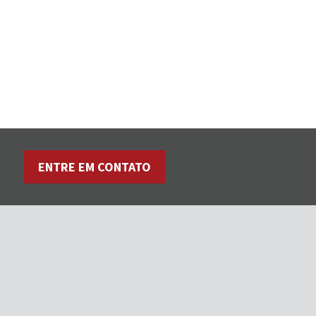
ENTRE EM CONTATO