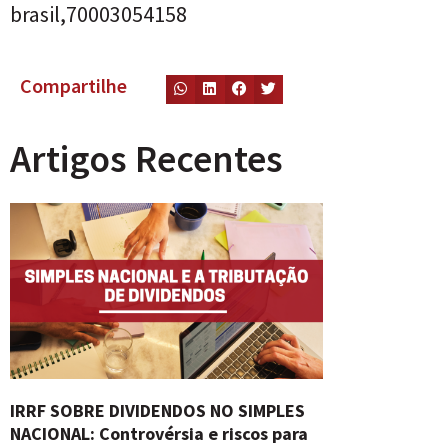
brasil,70003054158
Compartilhe
Artigos Recentes
IRRF SOBRE DIVIDENDOS NO SIMPLES
NACIONAL: Controvérsia e riscos para