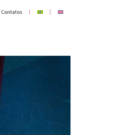
Contatos