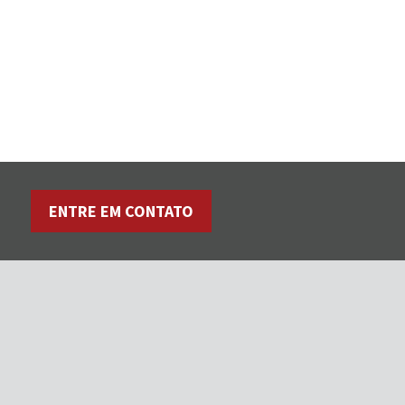
ENTRE EM CONTATO