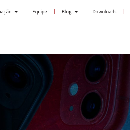
uação
Equipe
Blog
Downloads