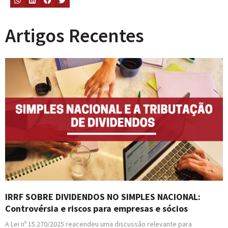
Artigos Recentes
IRRF SOBRE DIVIDENDOS NO SIMPLES NACIONAL:
Controvérsia e riscos para empresas e sócios
A Lei nº 15.270/2025 reacendeu uma discussão relevante para