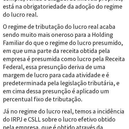
está na obrigatoriedade da adoção do regime
do lucro real.
O regime de tributação do lucro real acaba
sendo muito mais oneroso para a Holding
Familiar do que o regime do lucro presumido,
em que uma parte da receita obtida pela
empresa é presumida como lucro pela Receita
Federal, essa presunção deriva de uma
margem de lucro para cada atividade e é
predeterminada pela legislação tributária, e
em cima dessa presunção é aplicado um
percentual fixo de tributação.
Já no regime do lucro real, temos a incidência
do IRPJ e CSLL sobre o lucro efetivo obtido
pela empresa, que é obtido através da