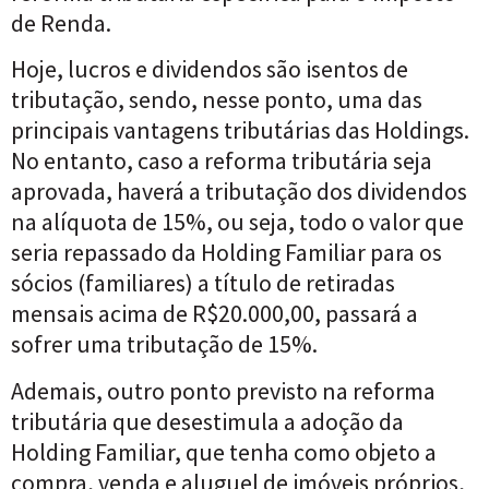
de Renda.
Hoje, lucros e dividendos são isentos de
tributação, sendo, nesse ponto, uma das
principais vantagens tributárias das Holdings.
No entanto, caso a reforma tributária seja
aprovada, haverá a tributação dos dividendos
na alíquota de 15%, ou seja, todo o valor que
seria repassado da Holding Familiar para os
sócios (familiares) a título de retiradas
mensais acima de R$20.000,00, passará a
sofrer uma tributação de 15%.
Ademais, outro ponto previsto na reforma
tributária que desestimula a adoção da
Holding Familiar, que tenha como objeto a
compra, venda e aluguel de imóveis próprios,