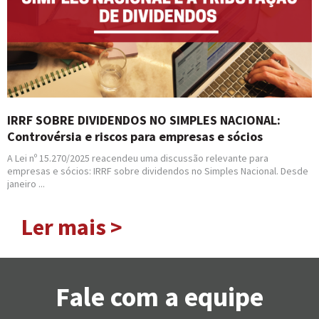
IRRF SOBRE DIVIDENDOS NO SIMPLES NACIONAL:
Controvérsia e riscos para empresas e sócios
A Lei nº 15.270/2025 reacendeu uma discussão relevante para
empresas e sócios: IRRF sobre dividendos no Simples Nacional. Desde
janeiro ...
Ler mais >
Fale com a equipe