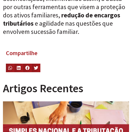
por outras ferramentas que visem a proteção
dos ativos familiares,
redução de encargos
tributários
e agilidade nas questões que
envolvem sucessão familiar.
Compartilhe
Artigos Recentes