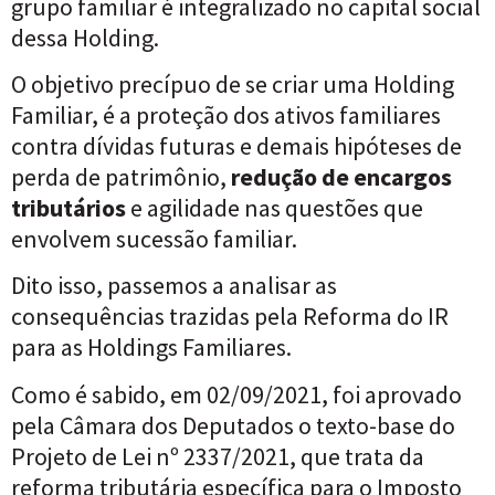
grupo familiar é integralizado no capital social
dessa Holding.
O objetivo precípuo de se criar uma Holding
Familiar, é a proteção dos ativos familiares
contra dívidas futuras e demais hipóteses de
perda de patrimônio,
redução de encargos
tributários
e agilidade nas questões que
envolvem sucessão familiar.
Dito isso, passemos a analisar as
consequências trazidas pela Reforma do IR
para as Holdings Familiares.
Como é sabido, em 02/09/2021, foi aprovado
pela Câmara dos Deputados o texto-base do
Projeto de Lei nº 2337/2021, que trata da
reforma tributária específica para o Imposto