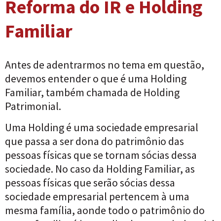
Reforma do IR e Holding
Familiar
Antes de adentrarmos no tema em questão,
devemos entender o que é uma Holding
Familiar, também chamada de Holding
Patrimonial.
Uma Holding é uma sociedade empresarial
que passa a ser dona do patrimônio das
pessoas físicas que se tornam sócias dessa
sociedade. No caso da Holding Familiar, as
pessoas físicas que serão sócias dessa
sociedade empresarial pertencem à uma
mesma família, aonde todo o patrimônio do