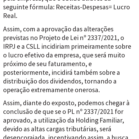
seguinte fórmula: Receitas-Despesas= Lucro
Real.
Assim, com a aprovação das alterações
previstas no Projeto de Lei nº 2337/2021, o
IRPJ e a CSLL incidiriam primeiramente sobre
o lucro efetivo da empresa, que será muito
próximo de seu faturamento, e
posteriormente, incidirá também sobre a
distribuição dos dividendos, tornando a
operação extremamente onerosa.
Assim, diante do exposto, podemos chegar à
conclusão de que se o PL nº 2337/2021 for
aprovado, a utilização da Holding Familiar,
devido as altas cargas tributárias, será
desencorajada, incentivando assim, a busca