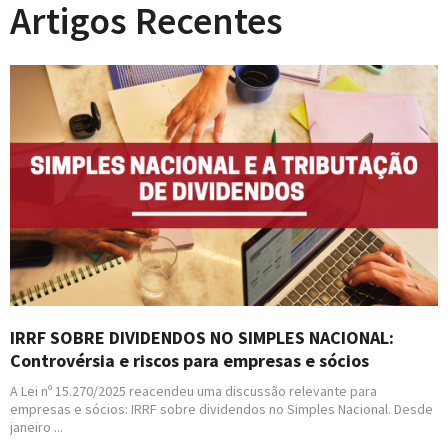
Artigos Recentes
IRRF SOBRE DIVIDENDOS NO SIMPLES NACIONAL:
Controvérsia e riscos para empresas e sócios
A Lei nº 15.270/2025 reacendeu uma discussão relevante para
empresas e sócios: IRRF sobre dividendos no Simples Nacional. Desde
janeiro ...