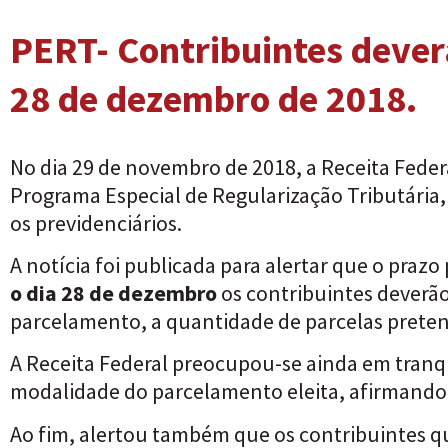
PERT- Contribuintes deverã
28 de dezembro de 2018.
No dia 29 de novembro de 2018, a Receita Feder
Programa Especial de Regularização Tributária
os previdenciários.
A notícia foi publicada para alertar que o praz
o dia 28 de dezembro
os contribuintes deverão
parcelamento, a quantidade de parcelas pretendi
A Receita Federal preocupou-se ainda em tranq
modalidade do parcelamento eleita, afirmando 
Ao fim, alertou também que os contribuintes 