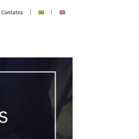
Contatos