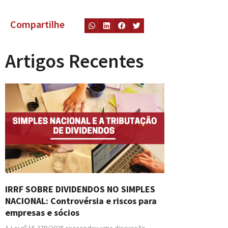
Compartilhe
Artigos Recentes
IRRF SOBRE DIVIDENDOS NO SIMPLES
NACIONAL: Controvérsia e riscos para
empresas e sócios