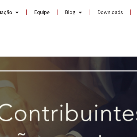
uação
Equipe
Blog
Downloads