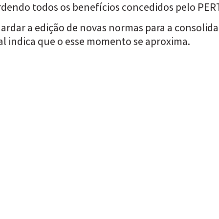
rdendo todos os benefícios concedidos pelo PER
ardar a edição de novas normas para a consolida
ral indica que o esse momento se aproxima.