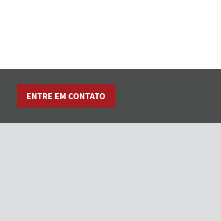
ENTRE EM CONTATO