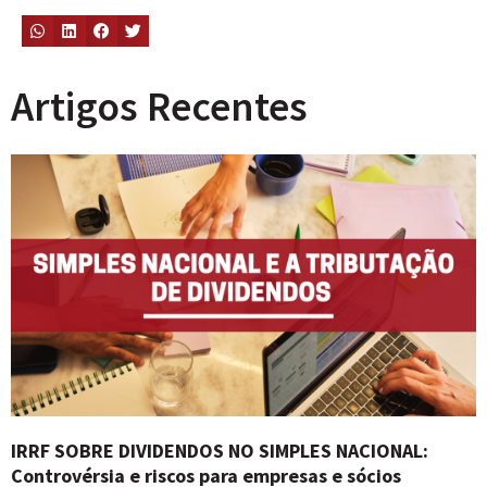
Artigos Recentes
IRRF SOBRE DIVIDENDOS NO SIMPLES NACIONAL:
Controvérsia e riscos para empresas e sócios