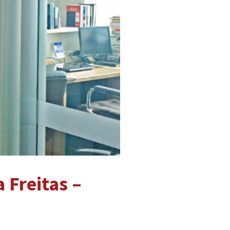
 Freitas –