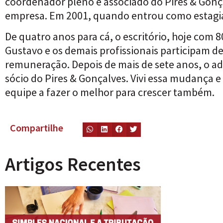
coordenador pleno e associado do Pires & Go
empresa. Em 2001, quando entrou como estagiá
De quatro anos para cá, o escritório, hoje com 
Gustavo e os demais profissionais participam de
remuneração. Depois de mais de sete anos, o ad
sócio do Pires & Gonçalves. Vivi essa mudança 
equipe a fazer o melhor para crescer também.
Compartilhe
Artigos Recentes