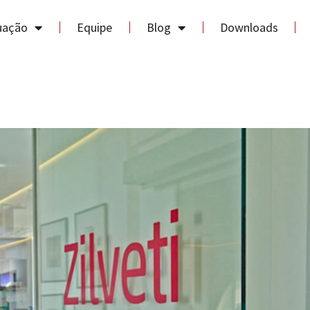
uação
Equipe
Blog
Downloads