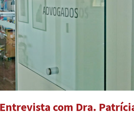
ntrevista com Dra. Patrícia