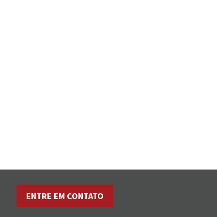
ENTRE EM CONTATO