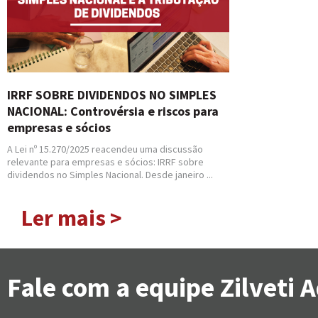
IRRF SOBRE DIVIDENDOS NO SIMPLES
NACIONAL: Controvérsia e riscos para
empresas e sócios
A Lei nº 15.270/2025 reacendeu uma discussão
relevante para empresas e sócios: IRRF sobre
dividendos no Simples Nacional. Desde janeiro ...
Ler mais >
Fale com a equipe Zilveti