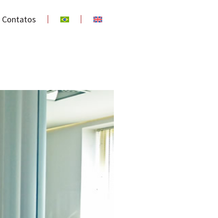
Contatos