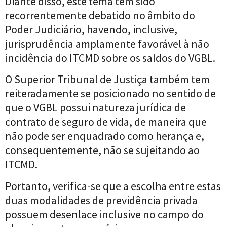
Diante disso, este tema tem sido
recorrentemente debatido no âmbito do
Poder Judiciário, havendo, inclusive,
jurisprudência amplamente favorável à não
incidência do ITCMD sobre os saldos do VGBL
.
O Superior Tribunal de Justiça também tem
reiteradamente se posicionado no sentido de
que o VGBL possui natureza jurídica de
contrato de seguro de vida, de maneira que
não pode ser enquadrado como herança e,
consequentemente, não se sujeitando ao
ITCMD
.
Portanto, verifica-se que a escolha entre estas
duas modalidades de previdência privada
possuem desenlace inclusive no campo do