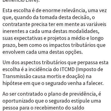
Esta escolha é de enorme relevância, uma vez
que, quando da tomada desta decisão, o
contratante precisa ter em mente as variáveis
inerentes a cada uma destas modalidades,
suas expectativas e projetos a médio e longo
prazo, bem como os impactos tributários que
envolvem cada uma destas opções.
Um dos aspectos tributários que perpassa esta
escolha é a incidência do ITCMD (Imposto de
Transmissão causa mortis e doação) na
hipótese em que o segurado venha a falecer.
Ao ser contratado o plano de previdência, é
oportunizado que o segurado estipule uma
pessoa para o recebimento do saldo