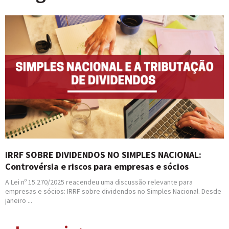
IRRF SOBRE DIVIDENDOS NO SIMPLES NACIONAL:
Controvérsia e riscos para empresas e sócios
A Lei nº 15.270/2025 reacendeu uma discussão relevante para
empresas e sócios: IRRF sobre dividendos no Simples Nacional. Desde
janeiro ...