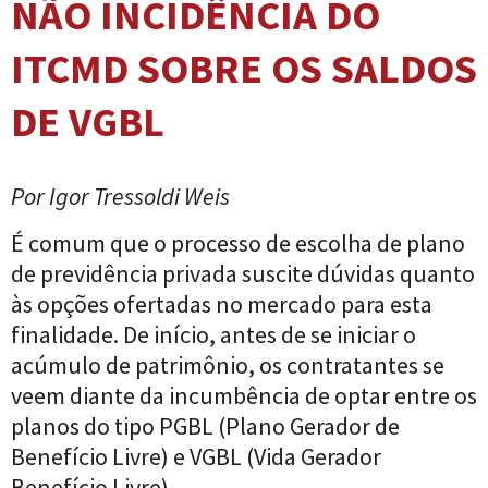
NÃO INCIDÊNCIA DO
ITCMD SOBRE OS SALDOS
DE VGBL
Por Igor Tressoldi Weis
É comum que o processo de escolha de plano
de previdência privada suscite dúvidas quanto
às opções ofertadas no mercado para esta
finalidade. De início, antes de se iniciar o
acúmulo de patrimônio, os contratantes se
veem diante da incumbência de optar entre os
planos do tipo PGBL (Plano Gerador de
Benefício Livre) e VGBL (Vida Gerador
Benefício Livre).