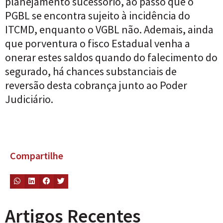
planejamento sucessório, ao passo que o
PGBL se encontra sujeito à incidência do
ITCMD, enquanto o VGBL não. Ademais, ainda
que porventura o fisco Estadual venha a
onerar estes saldos quando do falecimento do
segurado, há chances substanciais de
reversão desta cobrança junto ao Poder
Judiciário.
Compartilhe
Artigos Recentes