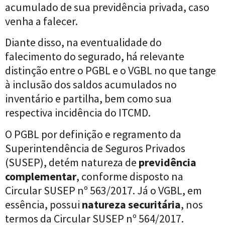
acumulado de sua previdência privada, caso
venha a falecer.
Diante disso, na eventualidade do
falecimento do segurado, há relevante
distinção entre o PGBL e o VGBL no que tange
à inclusão dos saldos acumulados no
inventário e partilha, bem como sua
respectiva incidência do ITCMD.
O PGBL por definição e regramento da
Superintendência de Seguros Privados
(SUSEP), detém natureza de
previdência
complementar
, conforme disposto na
Circular SUSEP nº 563/2017
. Já o VGBL, em
essência, possui
natureza securitária
, nos
termos da Circular SUSEP nº 564/2017
.