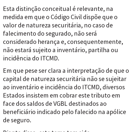
Esta distinção conceitual é relevante, na
medida em que o Código Civil dispõe que o
valor de natureza securitária, no caso de
falecimento do segurado, não será
considerado herança e, consequentemente,
não estará sujeito a inventário, partilha ou
incidência do ITCMD
.
Em que pese ser clara a interpretação de que o
capital de natureza securitária não se sujeitar
ao inventário e incidência do ITCMD, diversos
Estados insistem em cobrar este tributo em
face dos saldos de VGBL destinados ao
beneficiário indicado pelo falecido na apólice
de seguro.