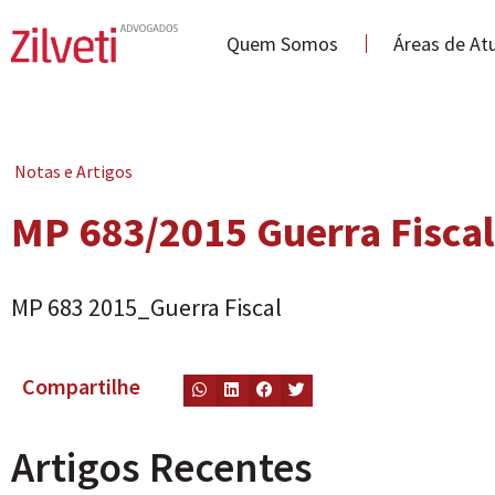
Quem Somos
Áreas de At
Notas e Artigos
MP 683/2015 Guerra Fiscal
MP 683 2015_Guerra Fiscal
Compartilhe
Artigos Recentes