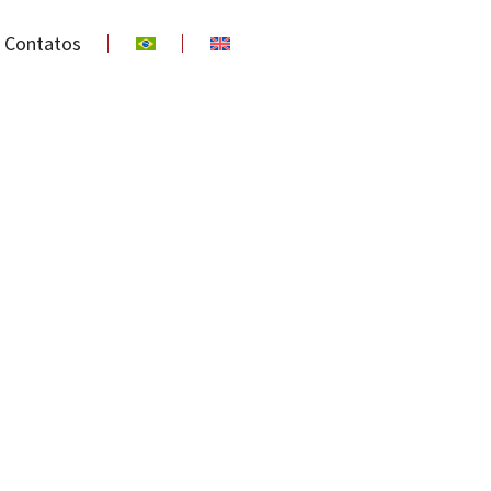
Contatos