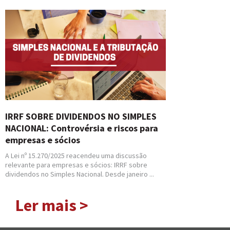
IRRF SOBRE DIVIDENDOS NO SIMPLES
NACIONAL: Controvérsia e riscos para
empresas e sócios
A Lei nº 15.270/2025 reacendeu uma discussão
relevante para empresas e sócios: IRRF sobre
dividendos no Simples Nacional. Desde janeiro ...
Ler mais >