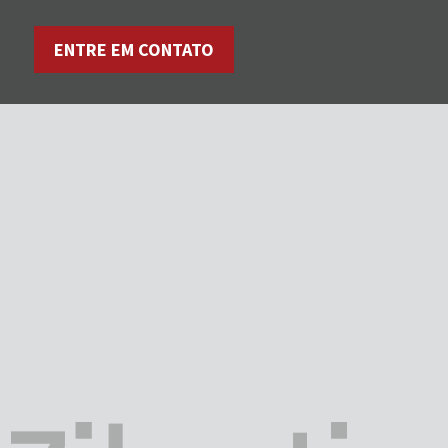
ENTRE EM CONTATO