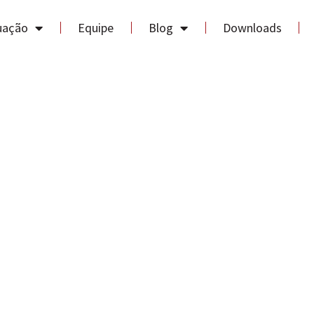
uação
Equipe
Blog
Downloads