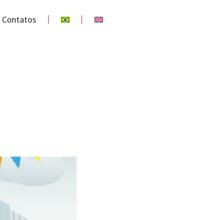
Contatos