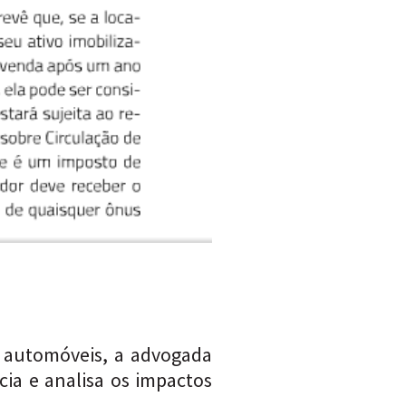
de automóveis, a advogada
cia e analisa os impactos