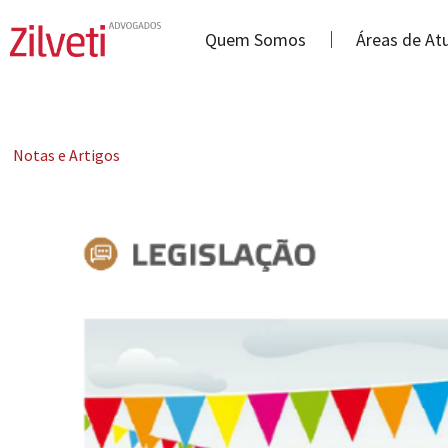
Quem Somos
Áreas de At
Notas e Artigos