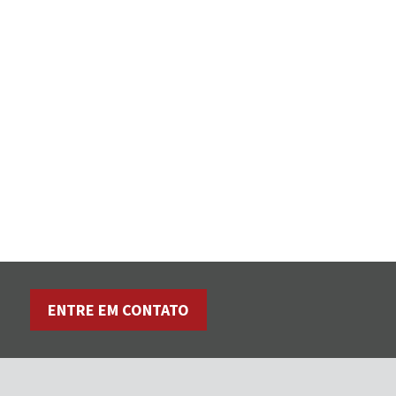
ENTRE EM CONTATO