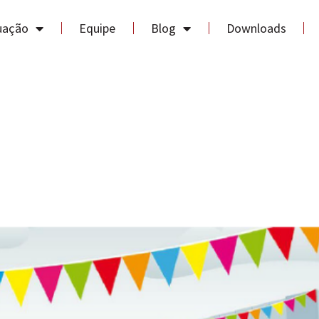
uação
Equipe
Blog
Downloads