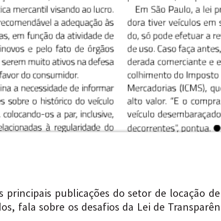
as principais publicações do setor de locação 
os, fala sobre os desafios da Lei de Transparên