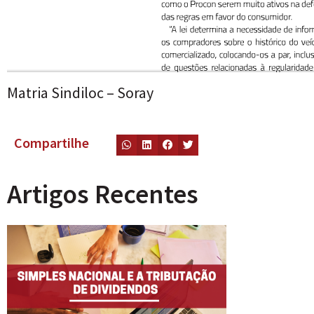
Matria Sindiloc – Soray
Compartilhe
Artigos Recentes