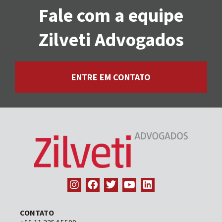
Fale com a equipe
Zilveti Advogados
ENTRE EM CONTATO
CONTATO