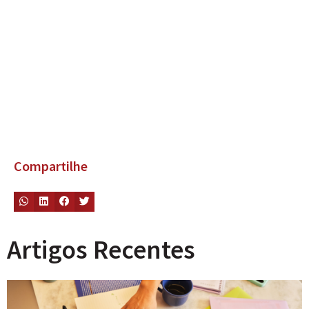
Compartilhe
Artigos Recentes