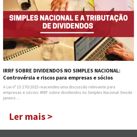
IRRF SOBRE DIVIDENDOS NO SIMPLES NACIONAL:
Controvérsia e riscos para empresas e sócios
A Lei nº 15.270/2025 reacendeu uma discussão relevante para
empresas e sócios: IRRF sobre dividendos no Simples Nacional. Desde
janeiro ...
Ler mais >