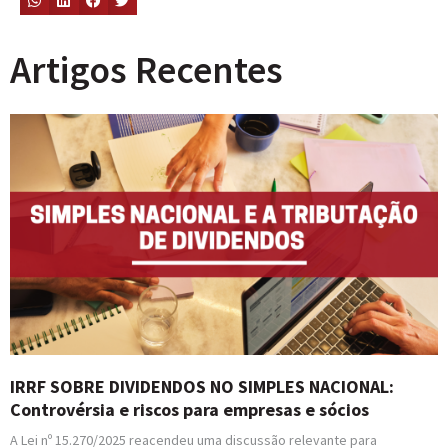
Artigos Recentes
IRRF SOBRE DIVIDENDOS NO SIMPLES NACIONAL:
Controvérsia e riscos para empresas e sócios
A Lei nº 15.270/2025 reacendeu uma discussão relevante para