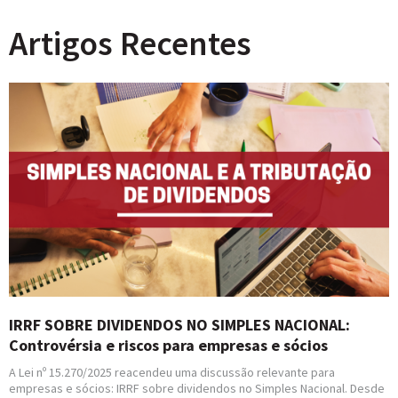
Artigos Recentes
IRRF SOBRE DIVIDENDOS NO SIMPLES NACIONAL:
Controvérsia e riscos para empresas e sócios
A Lei nº 15.270/2025 reacendeu uma discussão relevante para
empresas e sócios: IRRF sobre dividendos no Simples Nacional. Desde