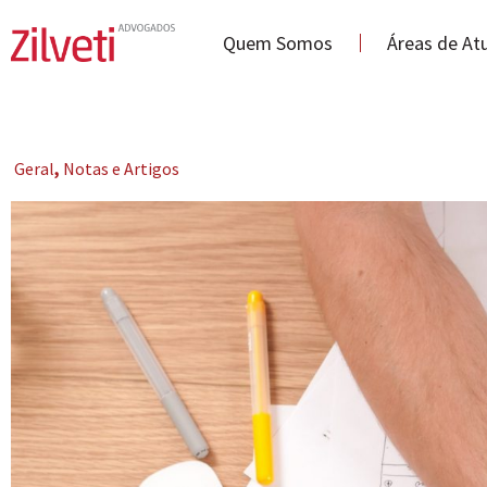
Quem Somos
Áreas de At
Geral
,
Notas e Artigos