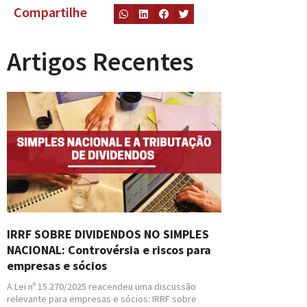
Compartilhe
Artigos Recentes
IRRF SOBRE DIVIDENDOS NO SIMPLES
NACIONAL: Controvérsia e riscos para
empresas e sócios
A Lei nº 15.270/2025 reacendeu uma discussão
relevante para empresas e sócios: IRRF sobre