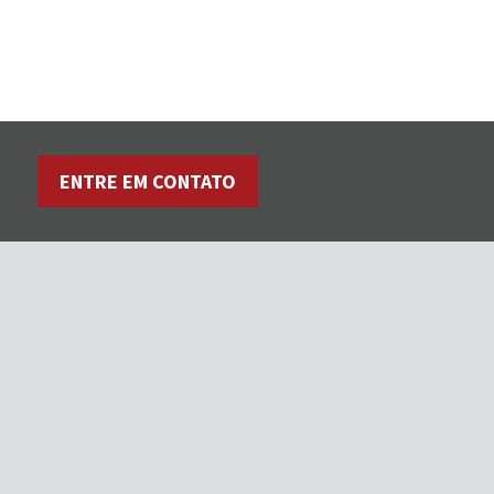
ENTRE EM CONTATO