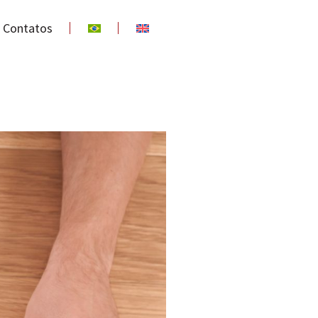
Contatos