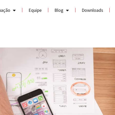
uação
Equipe
Blog
Downloads