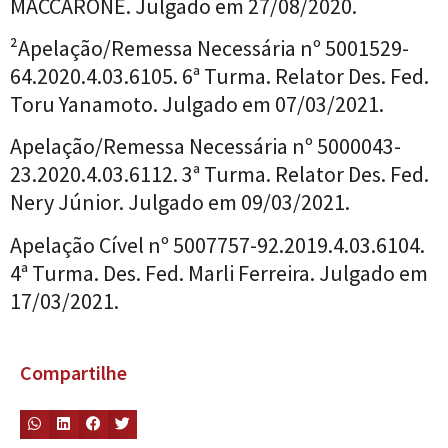
MACCARONE. Julgado em 27/08/2020.
²Apelação/Remessa Necessária nº 5001529-
64.2020.4.03.6105. 6ª Turma. Relator Des. Fed.
Toru Yanamoto. Julgado em 07/03/2021.
Apelação/Remessa Necessária nº 5000043-
23.2020.4.03.6112. 3ª Turma. Relator Des. Fed.
Nery Júnior. Julgado em 09/03/2021.
Apelação Cível nº 5007757-92.2019.4.03.6104.
4ª Turma. Des. Fed. Marli Ferreira. Julgado em
17/03/2021.
Compartilhe