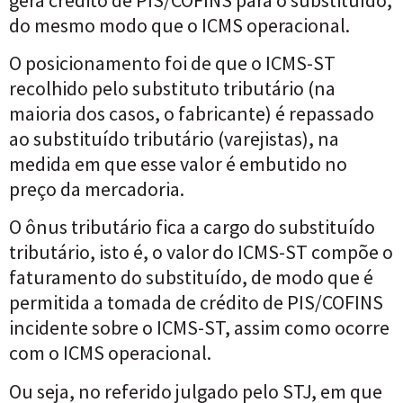
do mesmo modo que o ICMS operacional.
O posicionamento foi de que o ICMS-ST
recolhido pelo substituto tributário (na
maioria dos casos, o fabricante) é repassado
ao substituído tributário (varejistas), na
medida em que esse valor é embutido no
preço da mercadoria.
O ônus tributário fica a cargo do substituído
tributário, isto é, o valor do ICMS-ST compõe o
faturamento do substituído, de modo que é
permitida a tomada de crédito de PIS/COFINS
incidente sobre o ICMS-ST, assim como ocorre
com o ICMS operacional.
Ou seja, no referido julgado pelo STJ, em que