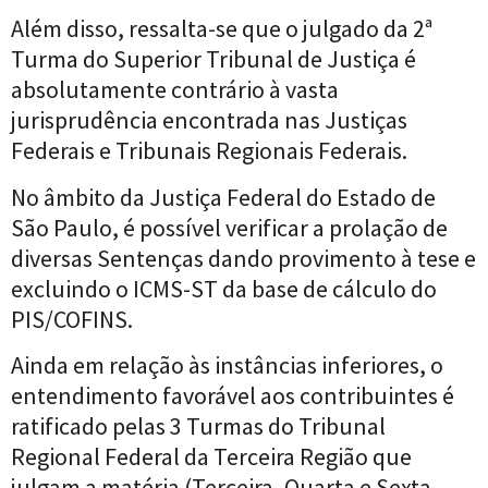
Além disso, ressalta-se que o julgado da 2ª
Turma do Superior Tribunal de Justiça é
absolutamente contrário à vasta
jurisprudência encontrada nas Justiças
Federais e Tribunais Regionais Federais.
No âmbito da Justiça Federal do Estado de
São Paulo, é possível verificar a prolação de
diversas Sentenças dando provimento à tese e
excluindo o ICMS-ST da base de cálculo do
PIS/COFINS.
Ainda em relação às instâncias inferiores, o
entendimento favorável aos contribuintes é
ratificado pelas 3 Turmas do Tribunal
Regional Federal da Terceira Região que
julgam a matéria (Terceira, Quarta e Sexta