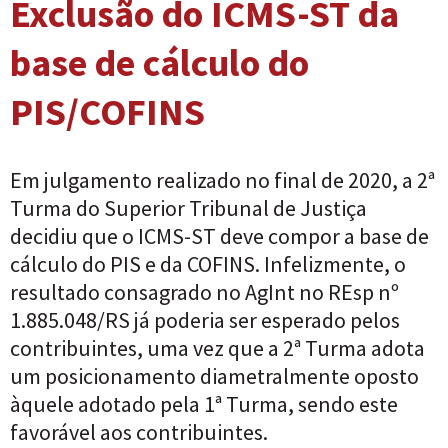
Exclusão do ICMS-ST da
base de cálculo do
PIS/COFINS
Em julgamento realizado no final de 2020, a 2ª
Turma do Superior Tribunal de Justiça
decidiu que o ICMS-ST deve compor a base de
cálculo do PIS e da COFINS. Infelizmente, o
resultado consagrado no AgInt no REsp nº
1.885.048/RS já poderia ser esperado pelos
contribuintes, uma vez que a 2ª Turma adota
um posicionamento diametralmente oposto
àquele adotado pela 1ª Turma, sendo este
favorável aos contribuintes.