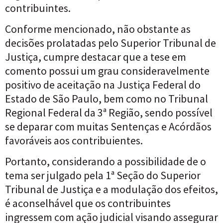
contribuintes.
Conforme mencionado, não obstante as
decisões prolatadas pelo Superior Tribunal de
Justiça, cumpre destacar que a tese em
comento possui um grau consideravelmente
positivo de aceitação na Justiça Federal do
Estado de São Paulo, bem como no Tribunal
Regional Federal da 3ª Região, sendo possível
se deparar com muitas Sentenças e Acórdãos
favoráveis aos contribuientes.
Portanto, considerando a possibilidade de o
tema ser julgado pela 1ª Seção do Superior
Tribunal de Justiça e a modulação dos efeitos,
é aconselhável que os contribuintes
ingressem com ação judicial visando assegurar