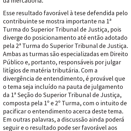
da mercadoria.
Esse resultado favorável à tese defendida pelo
contribuinte se mostra importante na 1ª
Turma do Superior Tribunal de Justiça, pois
diverge do posicionamento até então adotado
pela 2ª Turma do Superior Tribunal de Justiça.
Ambas as turmas são especializadas em Direito
Público e, portanto, responsáveis por julgar
litígios de matéria tributária. Com a
divergência de entendimento, é provável que
o tema seja incluído na pauta de julgamento
da 1ª Seção do Superior Tribunal de Justiça,
composta pela 1º e 2º Turma, com o intuito de
pacificar o entendimento acerca deste tema.
Em outras palavras, a discussão ainda poderá
seguir e o resultado pode ser favorável aos