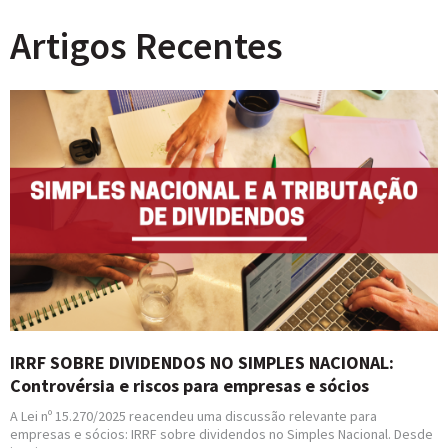
Artigos Recentes
IRRF SOBRE DIVIDENDOS NO SIMPLES NACIONAL:
Controvérsia e riscos para empresas e sócios
A Lei nº 15.270/2025 reacendeu uma discussão relevante para
empresas e sócios: IRRF sobre dividendos no Simples Nacional. Desde