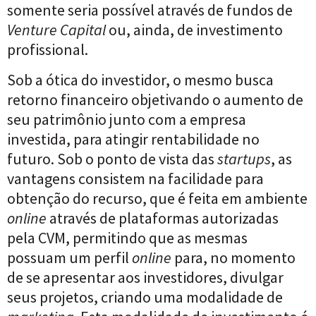
somente seria possível através de fundos de
Venture Capital
ou, ainda, de investimento
profissional.
Sob a ótica do investidor, o mesmo busca
retorno financeiro objetivando o aumento de
seu patrimônio junto com a empresa
investida, para atingir rentabilidade no
futuro. Sob o ponto de vista das
startups
, as
vantagens consistem na facilidade para
obtenção do recurso, que é feita em ambiente
online
através de plataformas autorizadas
pela CVM, permitindo que as mesmas
possuam um perfil
online
para, no momento
de se apresentar aos investidores, divulgar
seus projetos, criando uma modalidade de