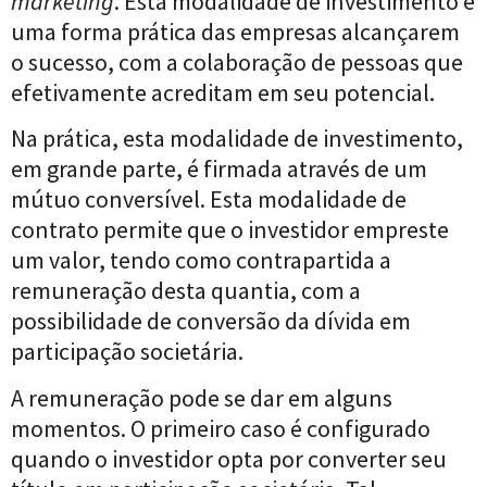
marketing
. Esta modalidade de investimento é
uma forma prática das empresas alcançarem
o sucesso, com a colaboração de pessoas que
efetivamente acreditam em seu potencial.
Na prática, esta modalidade de investimento,
em grande parte, é firmada através de um
mútuo conversível. Esta modalidade de
contrato permite que o investidor empreste
um valor, tendo como contrapartida a
remuneração desta quantia, com a
possibilidade de conversão da dívida em
participação societária.
A remuneração pode se dar em alguns
momentos. O primeiro caso é configurado
quando o investidor opta por converter seu