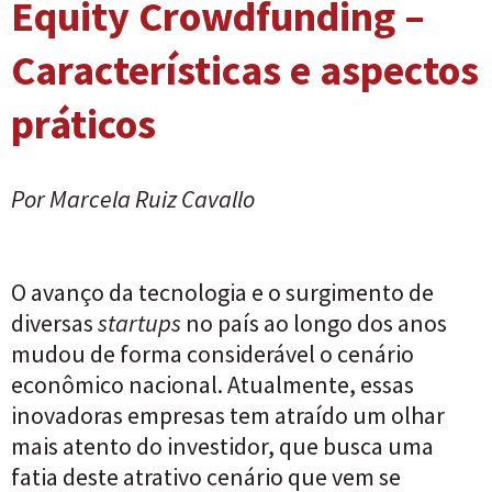
Equity Crowdfunding –
Características e aspectos
práticos
Por Marcela Ruiz Cavallo
O avanço da tecnologia e o surgimento de
diversas
startups
no país ao longo dos anos
mudou de forma considerável o cenário
econômico nacional. Atualmente, essas
inovadoras empresas tem atraído um olhar
mais atento do investidor, que busca uma
fatia deste atrativo cenário que vem se