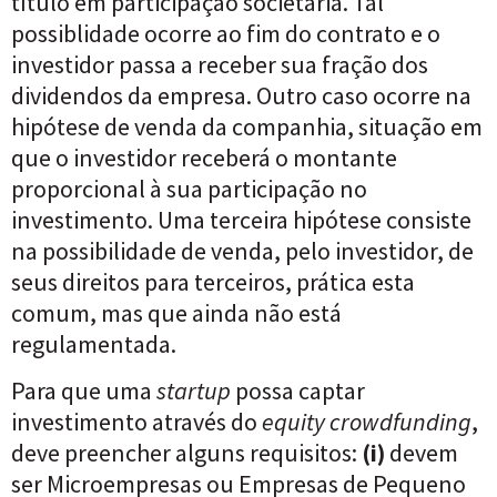
título em participação societária. Tal
possiblidade ocorre ao fim do contrato e o
investidor passa a receber sua fração dos
dividendos da empresa. Outro caso ocorre na
hipótese de venda da companhia, situação em
que o investidor receberá o montante
proporcional à sua participação no
investimento. Uma terceira hipótese consiste
na possibilidade de venda, pelo investidor, de
seus direitos para terceiros, prática esta
comum, mas que ainda não está
regulamentada.
Para que uma
startup
possa captar
investimento através do
equity crowdfunding
,
deve preencher alguns requisitos:
(i)
devem
ser Microempresas ou Empresas de Pequeno