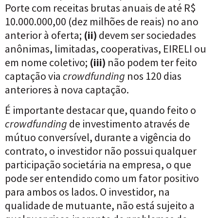
Porte com receitas brutas anuais de até R$
10.000.000,00 (dez milhões de reais) no ano
anterior à oferta;
(ii)
devem ser sociedades
anônimas, limitadas, cooperativas, EIRELI ou
em nome coletivo;
(iii)
não podem ter feito
captação via
crowdfunding
nos 120 dias
anteriores à nova captação.
É importante destacar que, quando feito o
crowdfunding
de investimento através de
mútuo conversível, durante a vigência do
contrato, o investidor não possui qualquer
participação societária na empresa, o que
pode ser entendido como um fator positivo
para ambos os lados. O investidor, na
qualidade de mutuante, não está sujeito a