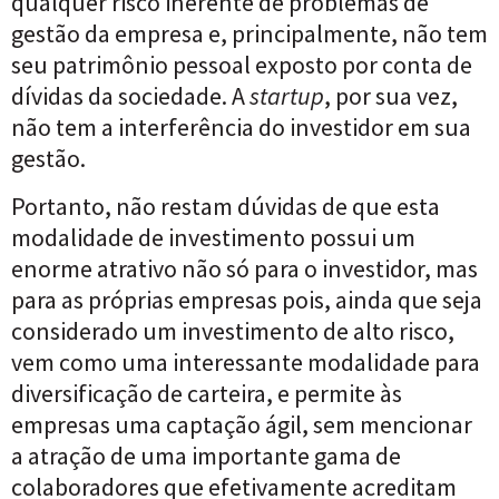
qualquer risco inerente de problemas de
gestão da empresa e, principalmente, não tem
seu patrimônio pessoal exposto por conta de
dívidas da sociedade. A
startup
, por sua vez,
não tem a interferência do investidor em sua
gestão.
Portanto, não restam dúvidas de que esta
modalidade de investimento possui um
enorme atrativo não só para o investidor, mas
para as próprias empresas pois, ainda que seja
considerado um investimento de alto risco,
vem como uma interessante modalidade para
diversificação de carteira, e permite às
empresas uma captação ágil, sem mencionar
a atração de uma importante gama de
colaboradores que efetivamente acreditam