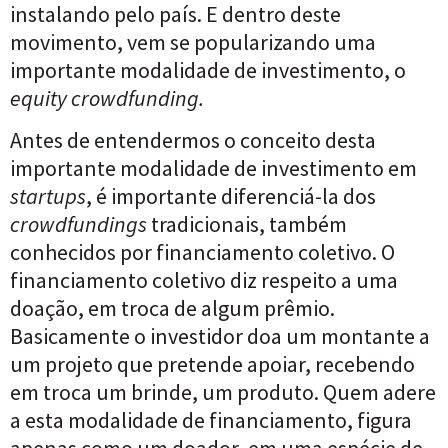
instalando pelo país. E dentro deste
movimento, vem se popularizando uma
importante modalidade de investimento, o
equity crowdfunding.
Antes de entendermos o conceito desta
importante modalidade de investimento em
startups
, é importante diferenciá-la dos
crowdfundings
tradicionais, também
conhecidos por financiamento coletivo. O
financiamento coletivo diz respeito a uma
doação, em troca de algum prêmio.
Basicamente o investidor doa um montante a
um projeto que pretende apoiar, recebendo
em troca um brinde, um produto. Quem adere
a esta modalidade de financiamento, figura