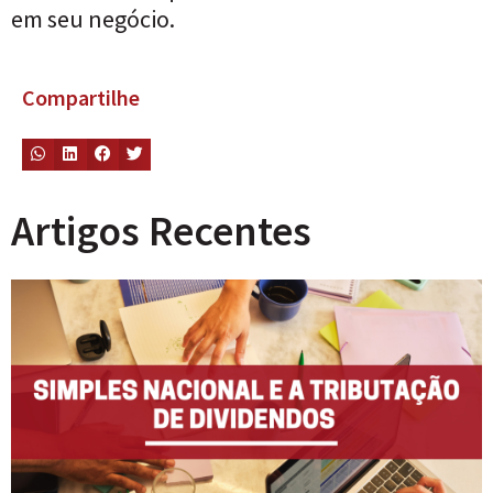
em seu negócio.
Compartilhe
Artigos Recentes