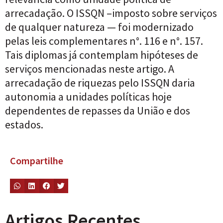
arrecadação. O ISSQN –imposto sobre serviços
de qualquer natureza — foi modernizado
pelas leis complementares n°. 116 e n°. 157.
Tais diplomas já contemplam hipóteses de
serviços mencionadas neste artigo. A
arrecadação de riquezas pelo ISSQN daria
autonomia a unidades políticas hoje
dependentes de repasses da União e dos
estados.
Compartilhe
Artigos Recentes