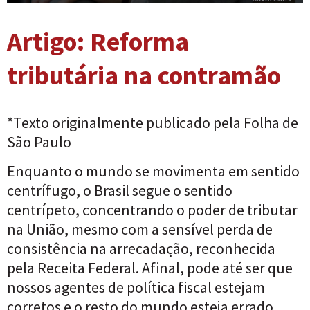
Artigo: Reforma
tributária na contramão
*
Texto originalmente publicado pela Folha de
São Paulo
Enquanto o mundo se movimenta em sentido
centrífugo, o Brasil segue o sentido
centrípeto, concentrando o poder de tributar
na União, mesmo com a sensível perda de
consistência na arrecadação, reconhecida
pela Receita Federal. Afinal, pode até ser que
nossos agentes de política fiscal estejam
corretos e o resto do mundo esteja errado,