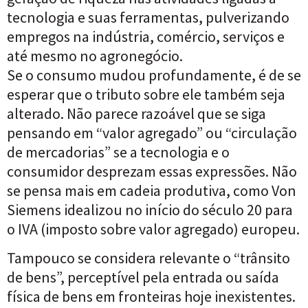
tecnologia e suas ferramentas, pulverizando
empregos na indústria, comércio, serviços e
até mesmo no agronegócio.
Se o consumo mudou profundamente, é de se
esperar que o tributo sobre ele também seja
alterado. Não parece razoável que se siga
pensando em “valor agregado” ou “circulação
de mercadorias” se a tecnologia e o
consumidor desprezam essas expressões. Não
se pensa mais em cadeia produtiva, como Von
Siemens idealizou no início do século 20 para
o IVA (imposto sobre valor agregado) europeu.
Tampouco se considera relevante o “trânsito
de bens”, perceptível pela entrada ou saída
física de bens em fronteiras hoje inexistentes.