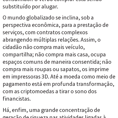
substituído por alugar.
O mundo globalizado se inclina, sob a
perspectiva econômica, para a prestação de
serviços, com contratos complexos
abrangendo múltiplas relações. Assim, o
cidadão não compra mais veículo,
compartilha; não compra mais casa, ocupa
espaços comuns de maneira consentida; não
compra mais roupas ou sapatos, os imprime
em impressoras 3D. Até a moeda como meio de
pagamento está em profunda transformação,
com as criptomoedas a tirar o sono dos
financistas.
Há, enfim, uma grande concentração de
geração de riqueza nas atividades ligadas à