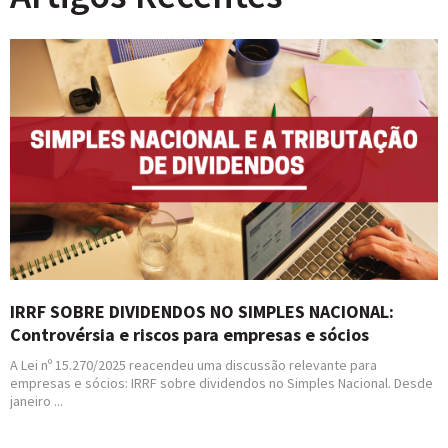
IRRF SOBRE DIVIDENDOS NO SIMPLES NACIONAL:
Controvérsia e riscos para empresas e sócios
A Lei nº 15.270/2025 reacendeu uma discussão relevante para
empresas e sócios: IRRF sobre dividendos no Simples Nacional. Desde
janeiro ...