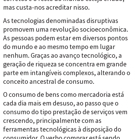
mas custa-nos acreditar nisso.
As tecnologias denominadas disruptivas
promovem uma revolução socioeconômica.
As pessoas podem estar em diversos pontos
do mundo e ao mesmo tempo em lugar
nenhum. Graças ao avanço tecnológico, a
geração de riqueza se concentra em grande
parte em intangíveis complexos, alterando o
conceito ancestral de consumo.
O consumo de bens como mercadoria está
cada dia mais em desuso, ao passo que o
consumo do tipo prestação de serviços vem
crescendo, principalmente com as
ferramentas tecnológicas à disposição do
consumidor. O verbo comprar está sendo