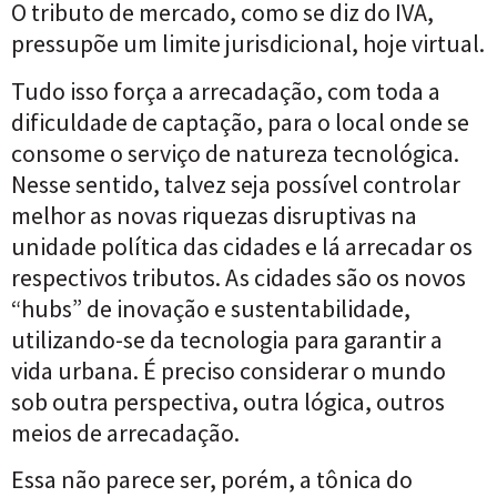
O tributo de mercado, como se diz do IVA,
pressupõe um limite jurisdicional, hoje virtual.
Tudo isso força a arrecadação, com toda a
dificuldade de captação, para o local onde se
consome o serviço de natureza tecnológica.
Nesse sentido, talvez seja possível controlar
melhor as novas riquezas disruptivas na
unidade política das cidades e lá arrecadar os
respectivos tributos. As cidades são os novos
“hubs” de inovação e sustentabilidade,
utilizando-se da tecnologia para garantir a
vida urbana. É preciso considerar o mundo
sob outra perspectiva, outra lógica, outros
meios de arrecadação.
Essa não parece ser, porém, a tônica do