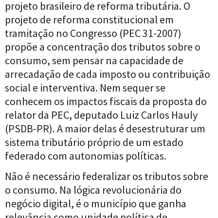
projeto brasileiro de reforma tributária. O
projeto de reforma constitucional em
tramitação no Congresso (PEC 31-2007)
propõe a concentração dos tributos sobre o
consumo, sem pensar na capacidade de
arrecadação de cada imposto ou contribuição
social e interventiva. Nem sequer se
conhecem os impactos fiscais da proposta do
relator da PEC, deputado Luiz Carlos Hauly
(PSDB-PR). A maior delas é desestruturar um
sistema tributário próprio de um estado
federado com autonomias políticas.
Não é necessário federalizar os tributos sobre
o consumo. Na lógica revolucionária do
negócio digital, é o município que ganha
relevância como unidade política de