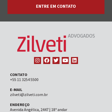
ENTRE EM CONTATO
CONTATO
+55 11 3254 5500
E-MAIL
zilveti@zilveti.com.br
ENDEREÇO
Avenida Angélica, 2447 | 18º andar