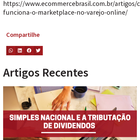
https://www.ecommercebrasil.com.br/artigos/
funciona-o-marketplace-no-varejo-online/
Compartilhe
Artigos Recentes