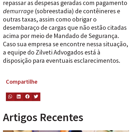
repassar as despesas geradas com pagamento
demurrage
(sobreestadia) de contêineres e
outras taxas, assim como obrigar o
desembaraço de cargas que não estão citadas
acima por meio de Mandado de Segurança.
Caso sua empresa se encontre nessa situação,
a equipe do Zilveti Advogados está à
disposição para eventuais esclarecimentos.
Compartilhe
Artigos Recentes