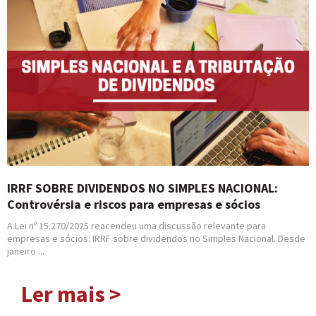
IRRF SOBRE DIVIDENDOS NO SIMPLES NACIONAL:
Controvérsia e riscos para empresas e sócios
A Lei nº 15.270/2025 reacendeu uma discussão relevante para
empresas e sócios: IRRF sobre dividendos no Simples Nacional. Desde
janeiro ...
Ler mais >