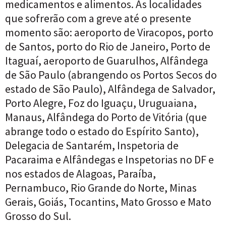
medicamentos e alimentos. As localidades
que sofrerão com a greve até o presente
momento são: aeroporto de Viracopos, porto
de Santos, porto do Rio de Janeiro, Porto de
Itaguaí, aeroporto de Guarulhos, Alfândega
de São Paulo (abrangendo os Portos Secos do
estado de São Paulo), Alfândega de Salvador,
Porto Alegre, Foz do Iguaçu, Uruguaiana,
Manaus, Alfândega do Porto de Vitória (que
abrange todo o estado do Espírito Santo),
Delegacia de Santarém, Inspetoria de
Pacaraima e Alfândegas e Inspetorias no DF e
nos estados de Alagoas, Paraíba,
Pernambuco, Rio Grande do Norte, Minas
Gerais, Goiás, Tocantins, Mato Grosso e Mato
Grosso do Sul.