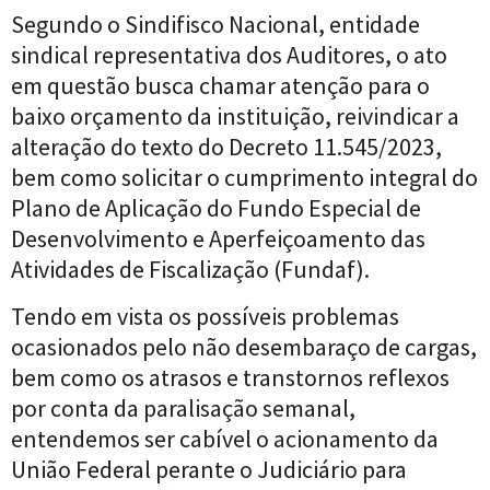
Segundo o Sindifisco Nacional, entidade
sindical representativa dos Auditores, o ato
em questão busca chamar atenção para o
baixo orçamento da instituição, reivindicar a
alteração do texto do Decreto 11.545/2023,
bem como solicitar o cumprimento integral do
Plano de Aplicação do Fundo Especial de
Desenvolvimento e Aperfeiçoamento das
Atividades de Fiscalização (Fundaf).
Tendo em vista os possíveis problemas
ocasionados pelo não desembaraço de cargas,
bem como os atrasos e transtornos reflexos
por conta da paralisação semanal,
entendemos ser cabível o acionamento da
União Federal perante o Judiciário para