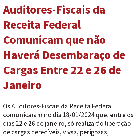
Auditores-Fiscais da
Receita Federal
Comunicam que não
Haverá Desembaraço de
Cargas Entre 22 e 26 de
Janeiro
Os Auditores-Fiscais da Receita Federal
comunicaram no dia 18/01/2024 que, entre os
dias 22 e 26 de janeiro, só realizarão liberação
de cargas perecíveis, vivas, perigosas,