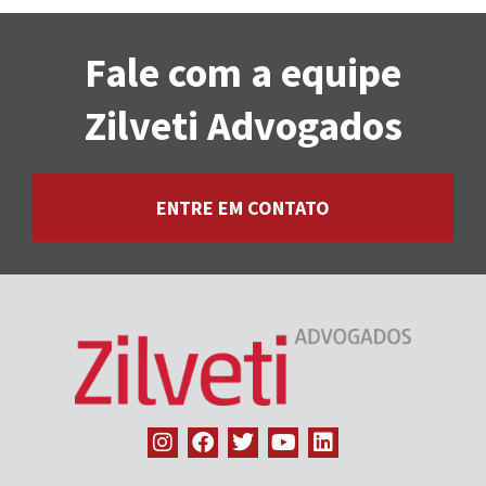
Fale com a equipe
Zilveti Advogados
ENTRE EM CONTATO