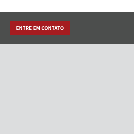
ENTRE EM CONTATO