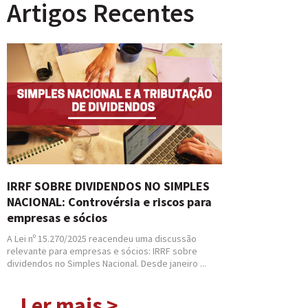
Artigos Recentes
IRRF SOBRE DIVIDENDOS NO SIMPLES
NACIONAL: Controvérsia e riscos para
empresas e sócios
A Lei nº 15.270/2025 reacendeu uma discussão
relevante para empresas e sócios: IRRF sobre
dividendos no Simples Nacional. Desde janeiro ...
Ler mais >