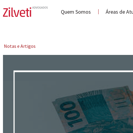
Quem Somos
Áreas de At
Notas e Artigos