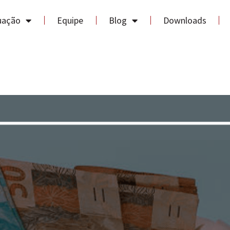
uação
Equipe
Blog
Downloads