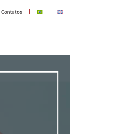
Contatos