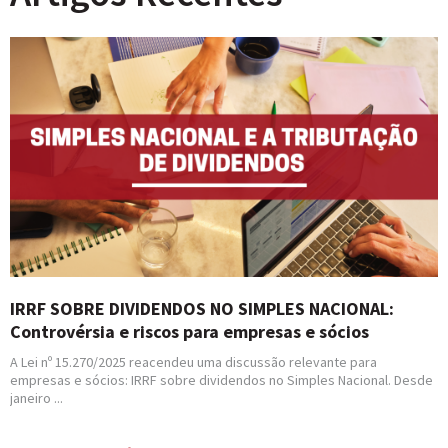
IRRF SOBRE DIVIDENDOS NO SIMPLES NACIONAL:
Controvérsia e riscos para empresas e sócios
A Lei nº 15.270/2025 reacendeu uma discussão relevante para
empresas e sócios: IRRF sobre dividendos no Simples Nacional. Desde
janeiro ...