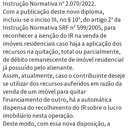
Instrução Normativa n° 2.070/2022.
Com a publicação deste novo diploma,
incluiu-se o inciso III, no § 10°, do artigo 2° da
Instrução Normativa SRF n° 599/2005, para
reconhecer a isenção do IR na venda de
imóveis residenciais caso haja a aplicação dos
recursos na quitação, total ou parcialmente,
de débito remanescente de imóvel residencial
já possuído pelo alienante.
Assim, atualmente, caso o contribuinte deseje
se utilizar dos recursos auferidos em razão da
venda de um imóvel para quitar
financiamento de outro, há a automática
dispensa do recolhimento do IR sobre o lucro
imobiliário nesta operação.
Deste modo, com essa nova disposição, a