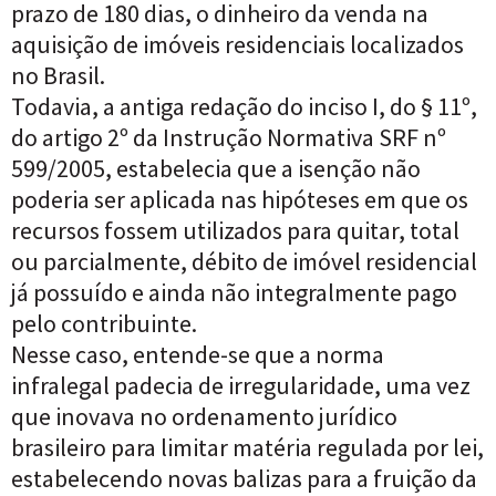
prazo de 180 dias, o dinheiro da venda na
aquisição de imóveis residenciais localizados
no Brasil.
Todavia, a antiga redação do inciso I, do § 11º,
do artigo 2º da Instrução Normativa SRF nº
599/2005, estabelecia que a isenção não
poderia ser aplicada nas hipóteses em que os
recursos fossem utilizados para quitar, total
ou parcialmente, débito de imóvel residencial
já possuído e ainda não integralmente pago
pelo contribuinte.
Nesse caso, entende-se que a norma
infralegal padecia de irregularidade, uma vez
que inovava no ordenamento jurídico
brasileiro para limitar matéria regulada por lei,
estabelecendo novas balizas para a fruição da