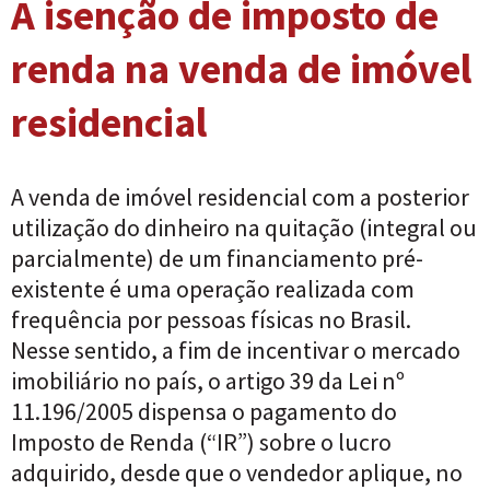
A isenção de imposto de
renda na venda de imóvel
residencial
A venda de imóvel residencial com a posterior
utilização do dinheiro na quitação (integral ou
parcialmente) de um financiamento pré-
existente é uma operação realizada com
frequência por pessoas físicas no Brasil.
Nesse sentido, a fim de incentivar o mercado
imobiliário no país, o artigo 39 da Lei nº
11.196/2005 dispensa o pagamento do
Imposto de Renda (“IR”) sobre o lucro
adquirido, desde que o vendedor aplique, no