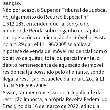
isenção.
Não por acaso, o Superior Tribunal de Justiça,
no julgamento do Recurso Especial n°
1.612.183, entendeu que “a isenção do
Imposto de Renda sobre o ganho de capital
nas operações de alienação de imóvel prevista
no art. 39 da Lei 11.196/2005 se aplica à
hipótese de venda de imóvel residencial com o
objetivo de quitar, total ou parcialmente, o
débito remanescente de aquisição de imóvel
residencial já possuído pelo alienante, sendo
ilegal a restrição estabelecida no art. 2o., § 11
da IN-SRF 599/2005”.
Assim, também observando a ilegalidade da
restrição imposta, a própria Receita Federal do
Brasil, no dia 16 de março de 2022, editou a