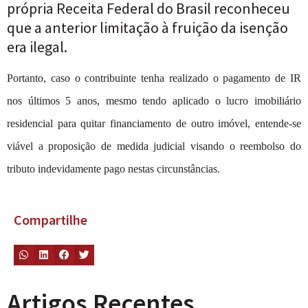
própria Receita Federal do Brasil reconheceu
que a anterior limitação à fruição da isenção
era ilegal.
Portanto, caso o contribuinte tenha realizado o pagamento de IR
nos últimos 5 anos, mesmo tendo aplicado o lucro imobiliário
residencial para quitar financiamento de outro imóvel, entende-se
viável a proposição de medida judicial visando o reembolso do
tributo indevidamente pago nestas circunstâncias.
Compartilhe
Artigos Recentes