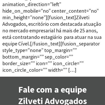
animation_direction=”left”
hide_on_mobile=”no” center_content=”no”
min_height=”none”][fusion_text]Zilveti
Advogados, escritório com destacada atuação
no mercado empresarial há mais de 25 anos,
está contratando estagiário para atuar na sua
equipe Cível.[/fusion_text][fusion_separator
style_type=”none” top_margin=””
bottom_margin=”” sep_color=””
border_size=”” icon=”” icon_circle=””
icon_circle_color=”” width=”” […]
Fale com a equipe
Zilveti Advogados