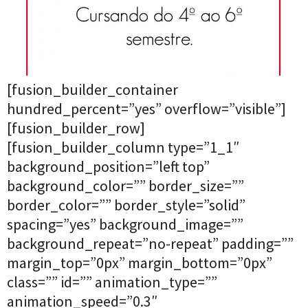
[fusion_builder_container
hundred_percent=”yes” overflow=”visible”]
[fusion_builder_row]
[fusion_builder_column type=”1_1″
background_position=”left top”
background_color=”” border_size=””
border_color=”” border_style=”solid”
spacing=”yes” background_image=””
background_repeat=”no-repeat” padding=””
margin_top=”0px” margin_bottom=”0px”
class=”” id=”” animation_type=””
animation_speed=”0.3″