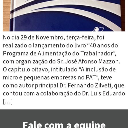
No dia 29 de Novembro, terça-feira, foi
realizado o lançamento do livro “40 anos do
Programa de Alimentação do Trabalhador”,
com organização do Sr. José Afonso Mazzon.
O capítulo oitavo, intitulado “A inclusão de
micro e pequenas empresas no PAT”, teve
como autor principal Dr. Fernando Zilveti, que
contou com a colaboração do Dr. Luis Eduardo
[…]
Fale com a equipe