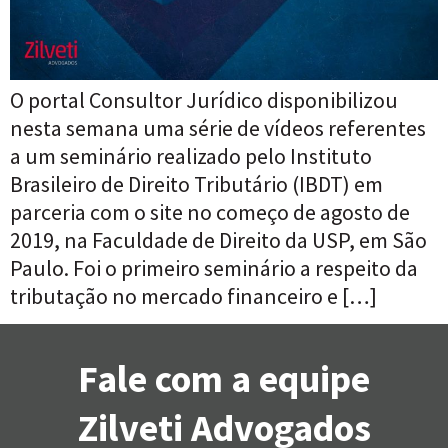
O portal Consultor Jurídico disponibilizou
nesta semana uma série de vídeos referentes
a um seminário realizado pelo Instituto
Brasileiro de Direito Tributário (IBDT) em
parceria com o site no começo de agosto de
2019, na Faculdade de Direito da USP, em São
Paulo. Foi o primeiro seminário a respeito da
tributação no mercado financeiro e […]
Fale com a equipe
Zilveti Advogados