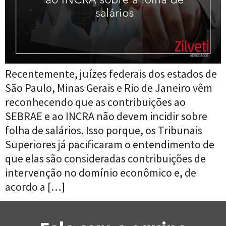
Recentemente, juízes federais dos estados de
São Paulo, Minas Gerais e Rio de Janeiro vêm
reconhecendo que as contribuições ao
SEBRAE e ao INCRA não devem incidir sobre
folha de salários. Isso porque, os Tribunais
Superiores já pacificaram o entendimento de
que elas são consideradas contribuições de
intervenção no domínio econômico e, de
acordo a […]