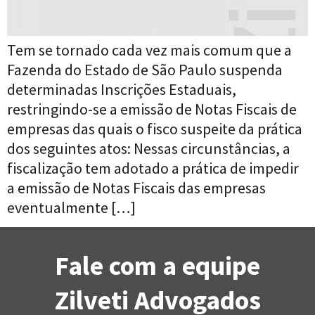
Tem se tornado cada vez mais comum que a
Fazenda do Estado de São Paulo suspenda
determinadas Inscrições Estaduais,
restringindo-se a emissão de Notas Fiscais de
empresas das quais o fisco suspeite da prática
dos seguintes atos: Nessas circunstâncias, a
fiscalização tem adotado a prática de impedir
a emissão de Notas Fiscais das empresas
eventualmente […]
Fale com a equipe
Zilveti Advogados