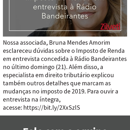
Nossa associada, Bruna Mendes Amorim
esclareceu dúvidas sobre o Imposto de Renda
em entrevista concedida à Rádio Bandeirantes
no último domingo (21). Além disso, a
especialista em direito tributário explicou
também outros detalhes que marcam as
mudanças no imposto de 2019. Para ouvir a
entrevista na íntegra,
acesse: https://bit.ly/2XxSzlS