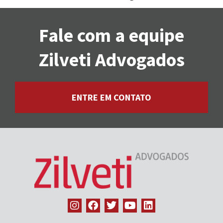
Fale com a equipe
Zilveti Advogados
ENTRE EM CONTATO