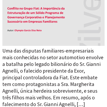
Uma das disputas familiares-empresariais
mais conhecidas no setor automotivo envolve
a batalha pelo legado bilionário do Sr. Gianni
Agnelli, o falecido presidente da Exor,
principal controladora da Fiat. Este embate
tem como protagonistas a Sra. Margherita
Agnelli, única herdeira sobrevivente, e seus
três filhos mais velhos. Em resumo, após o
falecimento do Sr. Gianni Agnelli, […]