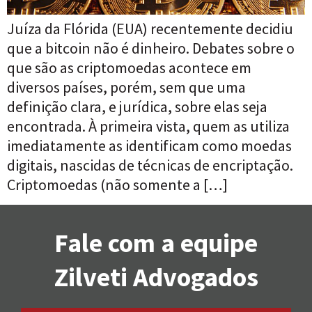
Juíza da Flórida (EUA) recentemente decidiu
que a bitcoin não é dinheiro. Debates sobre o
que são as criptomoedas acontece em
diversos países, porém, sem que uma
definição clara, e jurídica, sobre elas seja
encontrada. À primeira vista, quem as utiliza
imediatamente as identificam como moedas
digitais, nascidas de técnicas de encriptação.
Criptomoedas (não somente a […]
Fale com a equipe
Zilveti Advogados