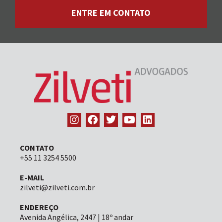
ENTRE EM CONTATO
CONTATO
+55 11 3254 5500
E-MAIL
zilveti@zilveti.com.br
ENDEREÇO
Avenida Angélica, 2447 | 18º andar