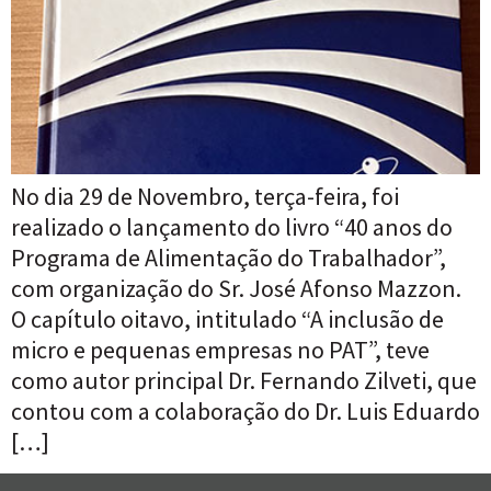
No dia 29 de Novembro, terça-feira, foi
realizado o lançamento do livro “40 anos do
Programa de Alimentação do Trabalhador”,
com organização do Sr. José Afonso Mazzon.
O capítulo oitavo, intitulado “A inclusão de
micro e pequenas empresas no PAT”, teve
como autor principal Dr. Fernando Zilveti, que
contou com a colaboração do Dr. Luis Eduardo
[…]