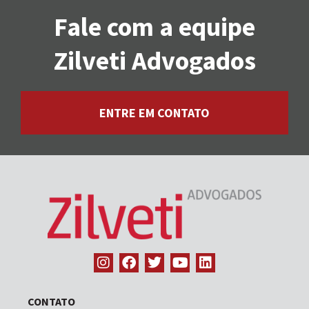
Fale com a equipe
Zilveti Advogados
ENTRE EM CONTATO
CONTATO