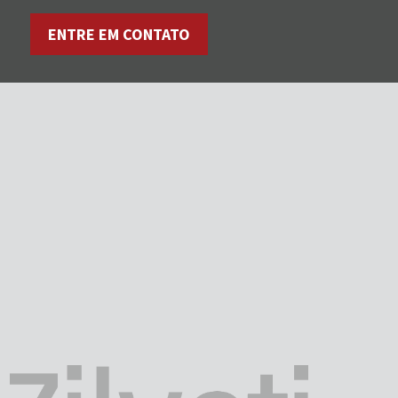
ENTRE EM CONTATO