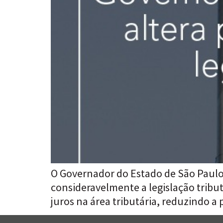
O Governador do Estado de São Paulo s
consideravelmente a legislação tribu
juros na área tributária, reduzindo 