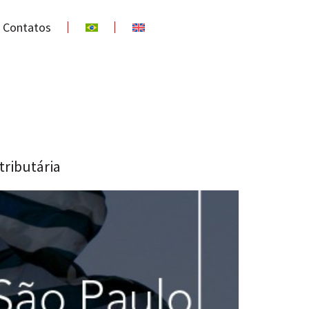
Contatos
tributária