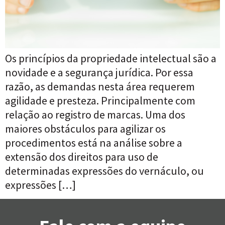
Os princípios da propriedade intelectual são a
novidade e a segurança jurídica. Por essa
razão, as demandas nesta área requerem
agilidade e presteza. Principalmente com
relação ao registro de marcas. Uma dos
maiores obstáculos para agilizar os
procedimentos está na análise sobre a
extensão dos direitos para uso de
determinadas expressões do vernáculo, ou
expressões […]