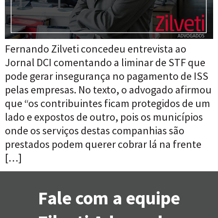
Fernando Zilveti concedeu entrevista ao
Jornal DCI comentando a liminar de STF que
pode gerar insegurança no pagamento de ISS
pelas empresas. No texto, o advogado afirmou
que “os contribuintes ficam protegidos de um
lado e expostos de outro, pois os municípios
onde os serviços destas companhias são
prestados podem querer cobrar lá na frente
[…]
Fale com a equipe