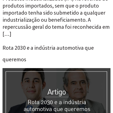
produtos importados, sem que o produto
importado tenha sido submetido a qualquer
industrialização ou beneficiamento. A
repercussão geral do tema foi reconhecida em
[…]
Rota 2030 e a indústria automotiva que
queremos