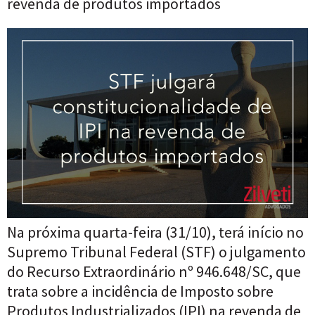
revenda de produtos importados
Na próxima quarta-feira (31/10), terá início no
Supremo Tribunal Federal (STF) o julgamento
do Recurso Extraordinário nº 946.648/SC, que
trata sobre a incidência de Imposto sobre
Produtos Industrializados (IPI) na revenda de