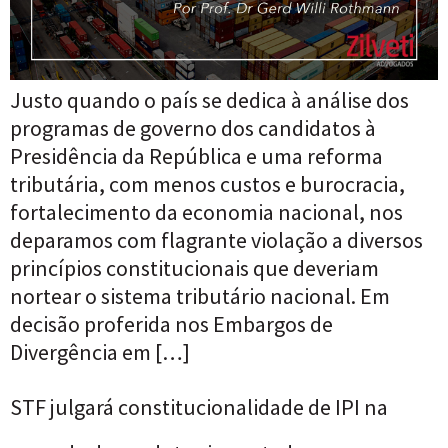
Justo quando o país se dedica à análise dos
programas de governo dos candidatos à
Presidência da República e uma reforma
tributária, com menos custos e burocracia,
fortalecimento da economia nacional, nos
deparamos com flagrante violação a diversos
princípios constitucionais que deveriam
nortear o sistema tributário nacional. Em
decisão proferida nos Embargos de
Divergência em […]
STF julgará constitucionalidade de IPI na