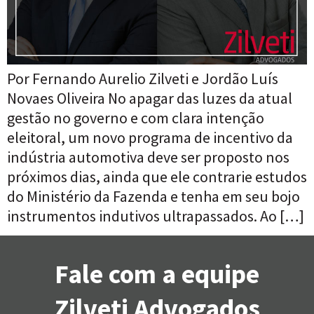
Por Fernando Aurelio Zilveti e Jordão Luís
Novaes Oliveira No apagar das luzes da atual
gestão no governo e com clara intenção
eleitoral, um novo programa de incentivo da
indústria automotiva deve ser proposto nos
próximos dias, ainda que ele contrarie estudos
do Ministério da Fazenda e tenha em seu bojo
instrumentos indutivos ultrapassados. Ao […]
Fale com a equipe
Zilveti Advogados