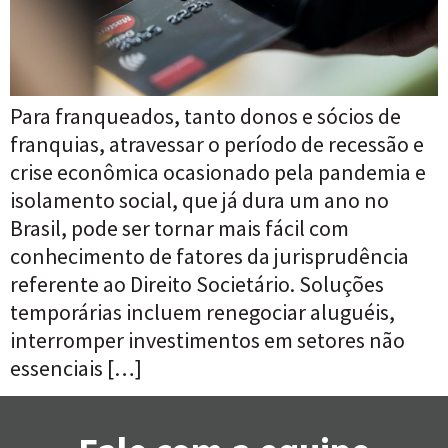
Para franqueados, tanto donos e sócios de
franquias, atravessar o período de recessão e
crise econômica ocasionado pela pandemia e
isolamento social, que já dura um ano no
Brasil, pode ser tornar mais fácil com
conhecimento de fatores da jurisprudência
referente ao Direito Societário. Soluções
temporárias incluem renegociar aluguéis,
interromper investimentos em setores não
essenciais […]