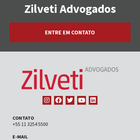
Zilveti Advogados
ENTRE EM CONTATO
CONTATO
+55 11 3254 5500
E-MAIL