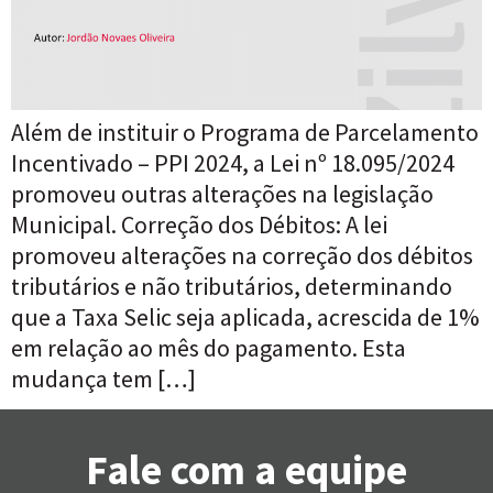
Além de instituir o Programa de Parcelamento
Incentivado – PPI 2024, a Lei nº 18.095/2024
promoveu outras alterações na legislação
Municipal. Correção dos Débitos: A lei
promoveu alterações na correção dos débitos
tributários e não tributários, determinando
que a Taxa Selic seja aplicada, acrescida de 1%
em relação ao mês do pagamento. Esta
mudança tem […]
Fale com a equipe