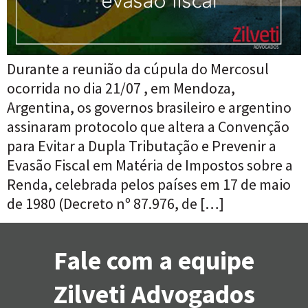
Durante a reunião da cúpula do Mercosul
ocorrida no dia 21/07 , em Mendoza,
Argentina, os governos brasileiro e argentino
assinaram protocolo que altera a Convenção
para Evitar a Dupla Tributação e Prevenir a
Evasão Fiscal em Matéria de Impostos sobre a
Renda, celebrada pelos países em 17 de maio
de 1980 (Decreto nº 87.976, de […]
Fale com a equipe
Zilveti Advogados