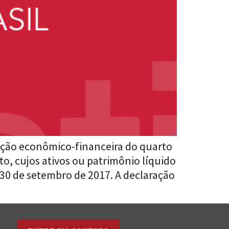
ação econômico-financeira do quarto
to, cujos ativos ou patrimônio líquido
30 de setembro de 2017. A declaração