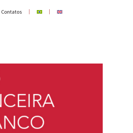
Contatos