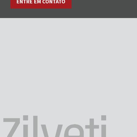
ENTRE EM CONTATO