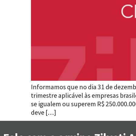
Informamos que no dia 31 de dezembr
trimestre aplicável às empresas brasil
se igualem ou superem R$ 250.000.000
deve […]