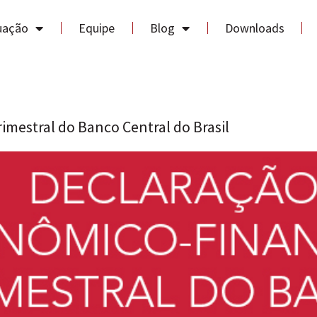
uação
Equipe
Blog
Downloads
imestral do Banco Central do Brasil