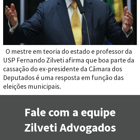
O mestre em teoria do estado e professor da
USP Fernando Zilveti afirma que boa parte da
cassação do ex-presidente da Câmara dos
Deputados é uma resposta em função das
eleições municipais.
Fale com a equipe
Zilveti Advogados