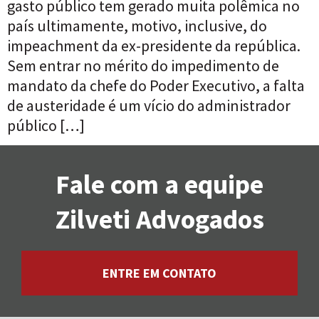
gasto público tem gerado muita polêmica no
país ultimamente, motivo, inclusive, do
impeachment da ex-presidente da república.
Sem entrar no mérito do impedimento de
mandato da chefe do Poder Executivo, a falta
de austeridade é um vício do administrador
público […]
Fale com a equipe
Zilveti Advogados
ENTRE EM CONTATO