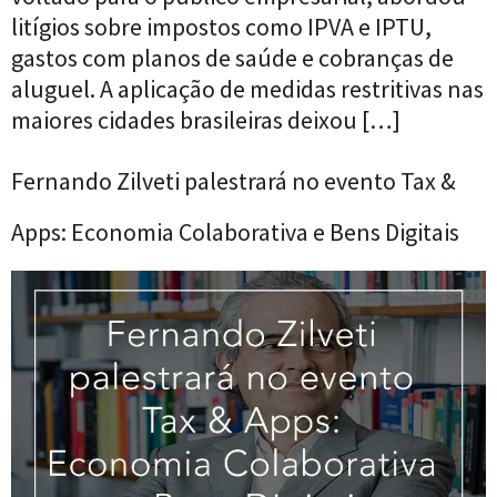
litígios sobre impostos como IPVA e IPTU,
gastos com planos de saúde e cobranças de
aluguel. A aplicação de medidas restritivas nas
maiores cidades brasileiras deixou […]
Fernando Zilveti palestrará no evento Tax &
Apps: Economia Colaborativa e Bens Digitais