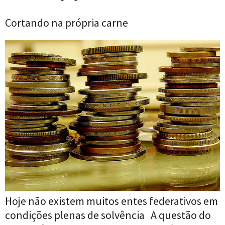
Cortando na própria carne
Hoje não existem muitos entes federativos em
condições plenas de solvência A questão do