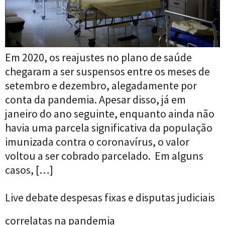
Em 2020, os reajustes no plano de saúde
chegaram a ser suspensos entre os meses de
setembro e dezembro, alegadamente por
conta da pandemia. Apesar disso, já em
janeiro do ano seguinte, enquanto ainda não
havia uma parcela significativa da população
imunizada contra o coronavírus, o valor
voltou a ser cobrado parcelado. Em alguns
casos, […]
Live debate despesas fixas e disputas judiciais
correlatas na pandemia