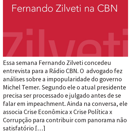
Essa semana Fernando Zilveti concedeu
entrevista para a Rádio CBN. O advogado fez
análises sobre a impopularidade do governo
Michel Temer. Segundo ele o atual presidente
precisa ser processado e julgado antes de se
falar em impeachment. Ainda na conversa, ele
associa Crise Econômica x Crise Política x
Corrupção para contribuir com panorama não
satisfatório […]