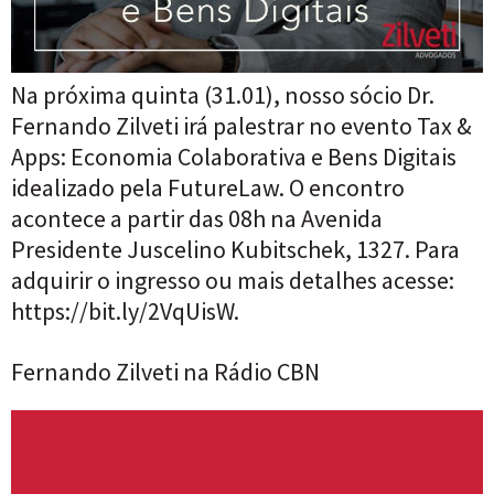
Na próxima quinta (31.01), nosso sócio Dr.
Fernando Zilveti irá palestrar no evento Tax &
Apps: Economia Colaborativa e Bens Digitais
idealizado pela FutureLaw. O encontro
acontece a partir das 08h na Avenida
Presidente Juscelino Kubitschek, 1327. Para
adquirir o ingresso ou mais detalhes acesse:
https://bit.ly/2VqUisW.
Fernando Zilveti na Rádio CBN