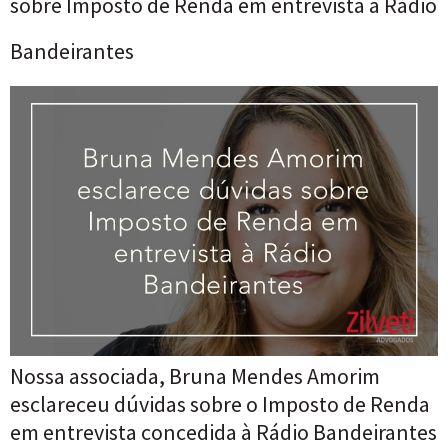
sobre Imposto de Renda em entrevista à Rádio
Bandeirantes
Nossa associada, Bruna Mendes Amorim
esclareceu dúvidas sobre o Imposto de Renda
em entrevista concedida à Rádio Bandeirantes