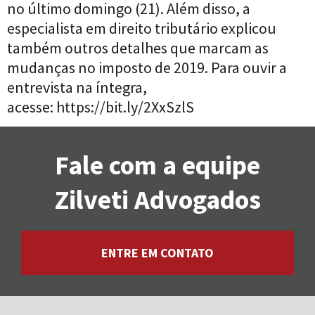
no último domingo (21). Além disso, a
especialista em direito tributário explicou
também outros detalhes que marcam as
mudanças no imposto de 2019. Para ouvir a
entrevista na íntegra,
acesse: https://bit.ly/2XxSzlS
Fale com a equipe
Zilveti Advogados
ENTRE EM CONTATO