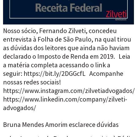
Nosso sócio, Fernando Zilveti, concedeu
entrevista à Folha de São Paulo, na qual tirou
as dúvidas dos leitores que ainda não haviam
declarado o Imposto de Renda em 2019. Leia
a matéria completa acessando o link a
seguir: https://bit.ly/2DGGcfL Acompanhe
nossas redes sociais!
https://www.instagram.com/zilvetiadvogados/
https://www.linkedin.com/company/zilveti-
advogados/
Bruna Mendes Amorim esclarece dúvidas