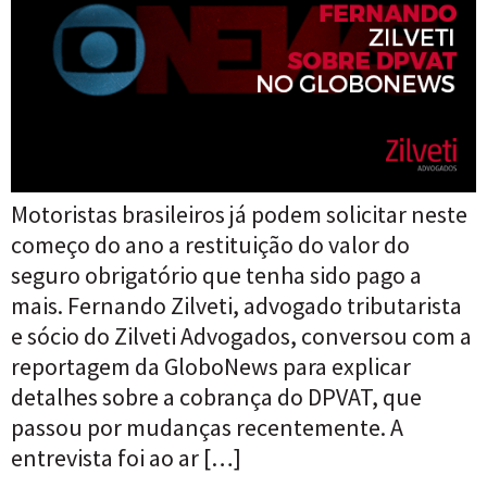
Motoristas brasileiros já podem solicitar neste
começo do ano a restituição do valor do
seguro obrigatório que tenha sido pago a
mais. Fernando Zilveti, advogado tributarista
e sócio do Zilveti Advogados, conversou com a
reportagem da GloboNews para explicar
detalhes sobre a cobrança do DPVAT, que
passou por mudanças recentemente. A
entrevista foi ao ar […]