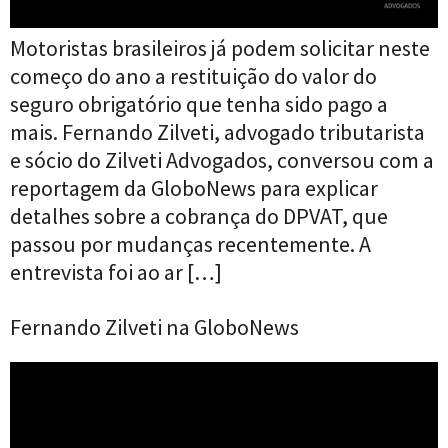
Motoristas brasileiros já podem solicitar neste
começo do ano a restituição do valor do
seguro obrigatório que tenha sido pago a
mais. Fernando Zilveti, advogado tributarista
e sócio do Zilveti Advogados, conversou com a
reportagem da GloboNews para explicar
detalhes sobre a cobrança do DPVAT, que
passou por mudanças recentemente. A
entrevista foi ao ar […]
Fernando Zilveti na GloboNews