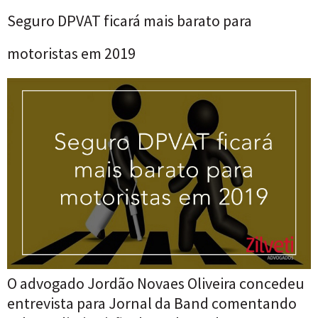
Seguro DPVAT ficará mais barato para
motoristas em 2019
O advogado Jordão Novaes Oliveira concedeu
entrevista para Jornal da Band comentando