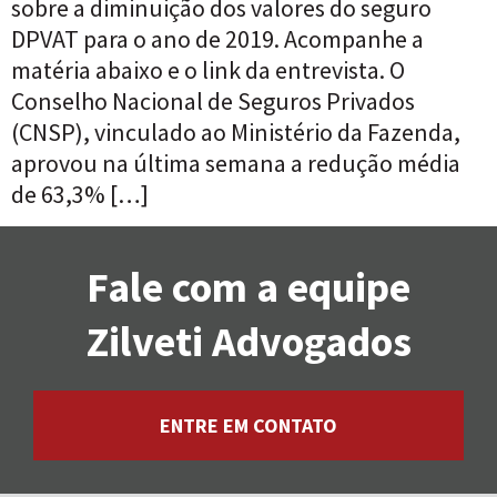
sobre a diminuição dos valores do seguro
DPVAT para o ano de 2019. Acompanhe a
matéria abaixo e o link da entrevista. O
Conselho Nacional de Seguros Privados
(CNSP), vinculado ao Ministério da Fazenda,
aprovou na última semana a redução média
de 63,3% […]
Fale com a equipe
Zilveti Advogados
ENTRE EM CONTATO