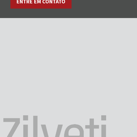
ENTRE EM CONTATO