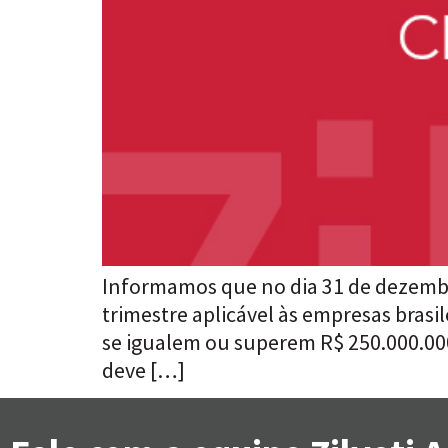
Informamos que no dia 31 de dezembr
trimestre aplicável às empresas brasil
se igualem ou superem R$ 250.000.000
deve […]