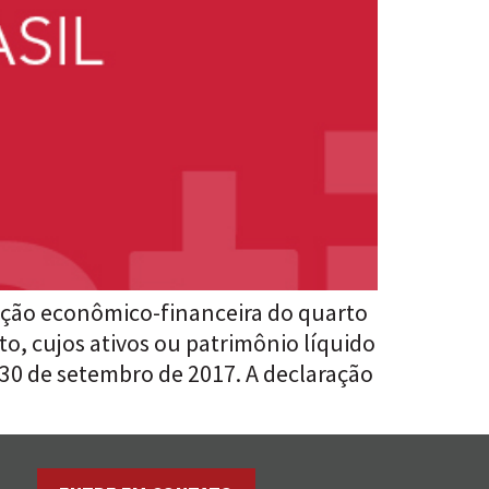
ação econômico-financeira do quarto
to, cujos ativos ou patrimônio líquido
30 de setembro de 2017. A declaração