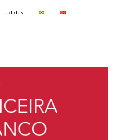
Contatos